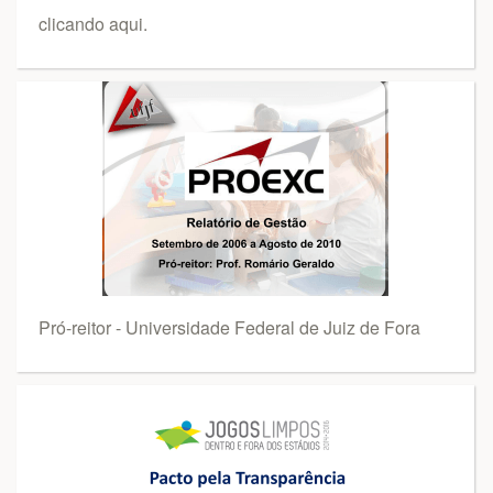
clicando aqui.
Pró-reitor - Universidade Federal de Juiz de Fora