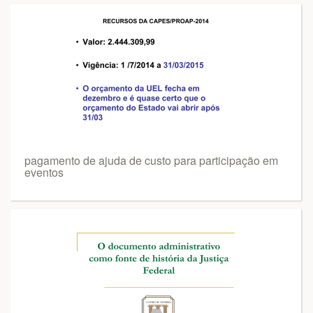
pagamento de ajuda de custo para participação em
eventos