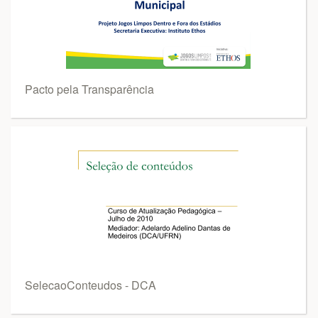
Pacto pela Transparência
SelecaoConteudos - DCA