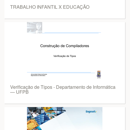
TRABALHO INFANTIL X EDUCAÇÃO
Verificação de Tipos - Departamento de Informática
— UFPB