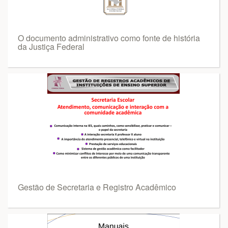
O documento administrativo como fonte de história
da Justiça Federal
Gestão de Secretaria e Registro Acadêmico