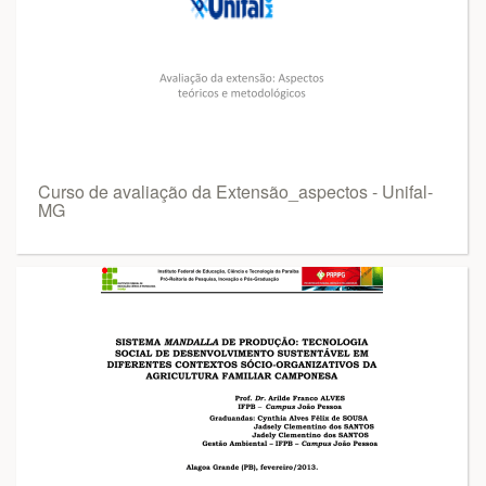
Curso de avaliação da Extensão_aspectos - Unifal-
MG