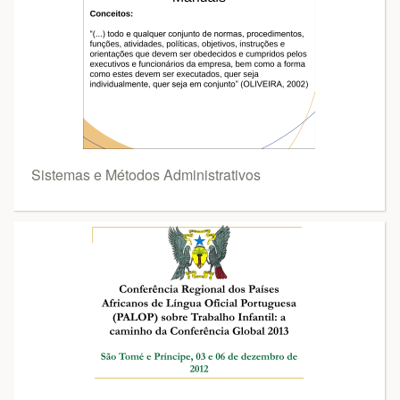
Sistemas e Métodos Administrativos