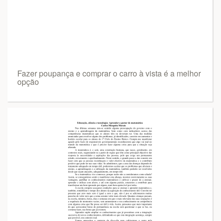
Fazer poupança e comprar o carro à vista é a melhor
opção