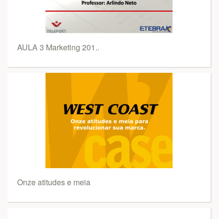
AULA 3 Marketing 201..
Onze atitudes e meia