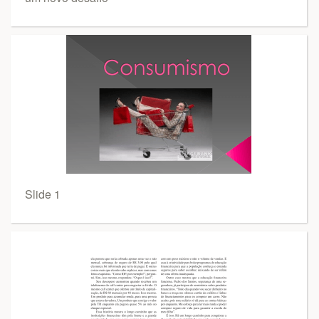
Slide 1