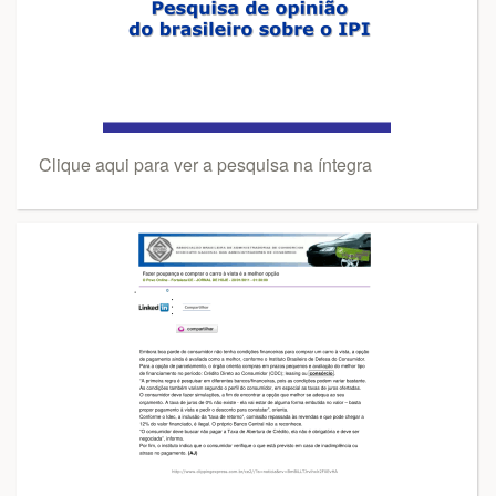
Clique aqui para ver a pesquisa na íntegra