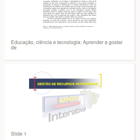
Educação, ciência e tecnologia: Aprender a gostar
de
Slide 1