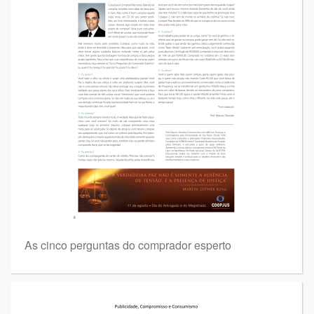
As cinco perguntas do comprador esperto