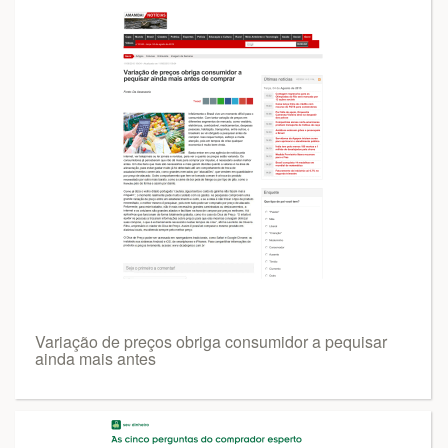
Variação de preços obriga consumidor a pequisar
ainda mais antes