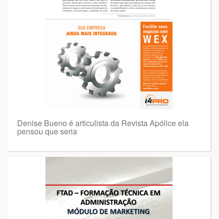
Denise Bueno é articulista da Revista Apólice ela
pensou que seria