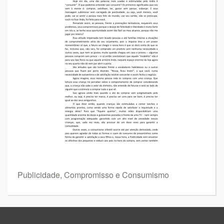
Publicidade, Compromisso e Consumismo