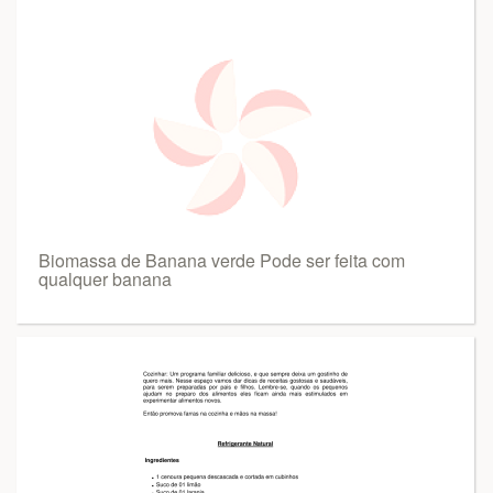
Biomassa de Banana verde Pode ser feita com
qualquer banana