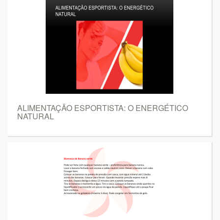
ALIMENTAÇÃO ESPORTISTA: O ENERGÉTICO
NATURAL