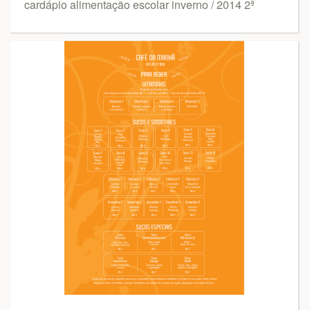
cardápio alimentação escolar inverno / 2014 2ª