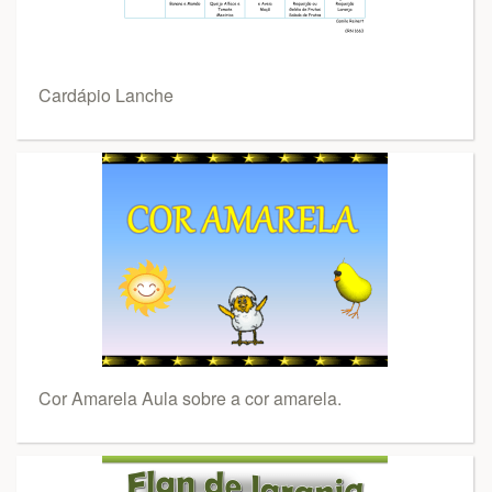
Cardápio Lanche
Cor Amarela Aula sobre a cor amarela.