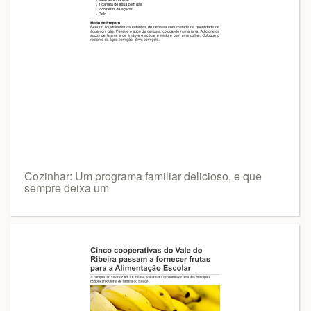
Cozinhar: Um programa familiar delicioso, e que
sempre deixa um