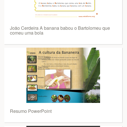
João Cerdeira A banana babou o Bartolomeu que
comeu uma bola
Resumo PowerPoint