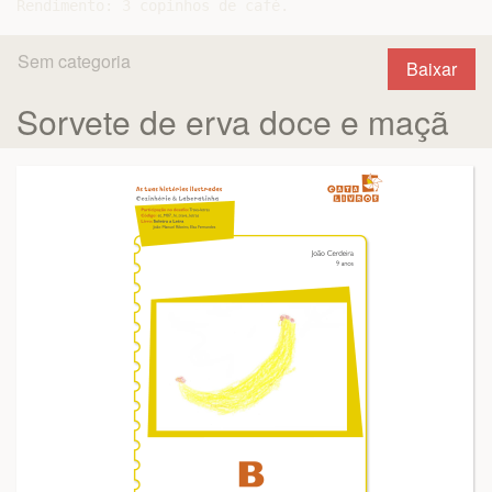
Sem categoria
Baixar
Sorvete de erva doce e maçã