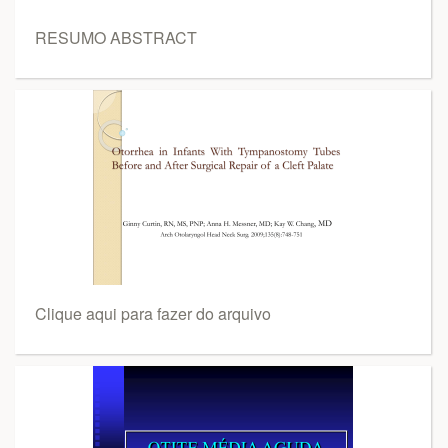
RESUMO ABSTRACT
Clique aqui para fazer do arquivo