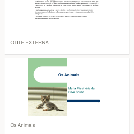
OTITE EXTERNA
Os Animais