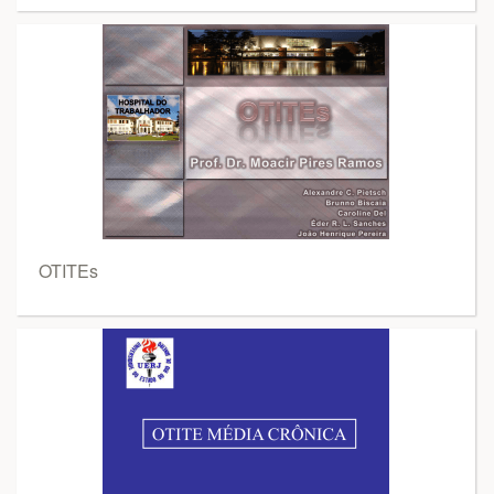
OTITEs