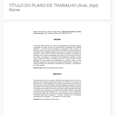
TÍTULO DO PLANO DE TRABALHO (Arial, 26pt)
Nome