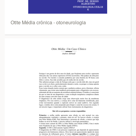
Otite Média crônica - otoneurologia