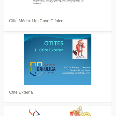
Otite Média: Um Caso Clínico
Otite Externa