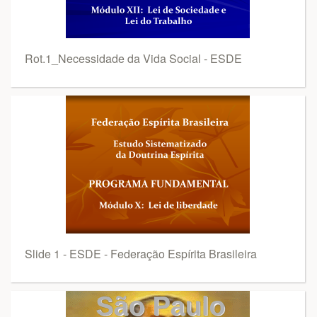
Rot.1_Necessidade da Vida Social - ESDE
Slide 1 - ESDE - Federação Espírita Brasileira