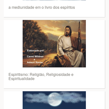
a mediunidade em o livro dos espíritos
Espiritismo: Religião, Religiosidade e
Espiritualidade