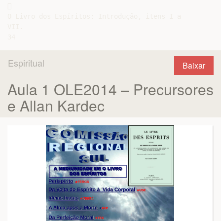
Espiritual
Baixar
Aula 1 OLE2014 – Precursores
e Allan Kardec