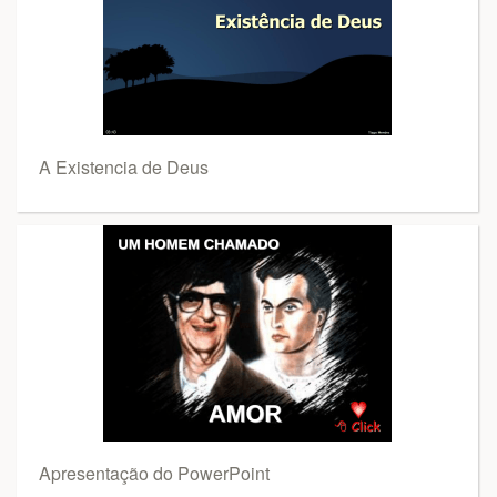
A Existencia de Deus
Apresentação do PowerPoint