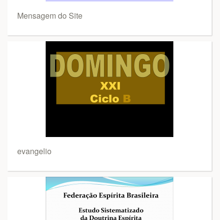
Mensagem do Site
evangelio