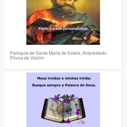
Paróquia de Santa Maria de Estela, Aciprestado
Póvoa de Varzim