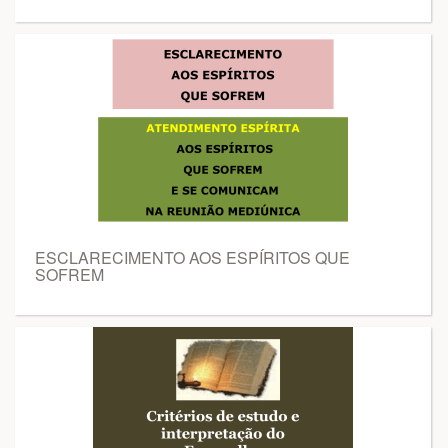
ESCLARECIMENTO AOS ESPÍRITOS QUE
SOFREM