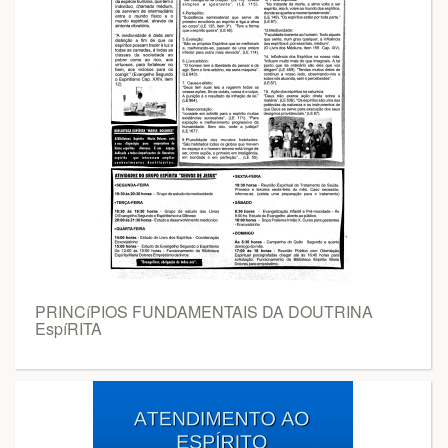
PRINCíPIOS FUNDAMENTAIS DA DOUTRINA
EspíRITA