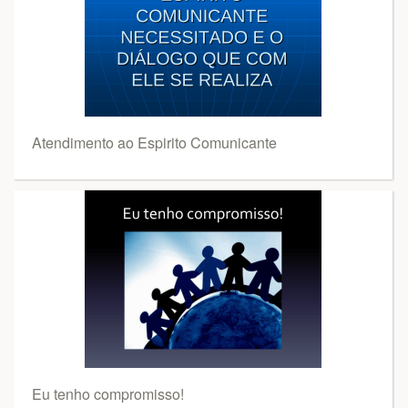
Atendimento ao Espirito Comunicante
Eu tenho compromisso!