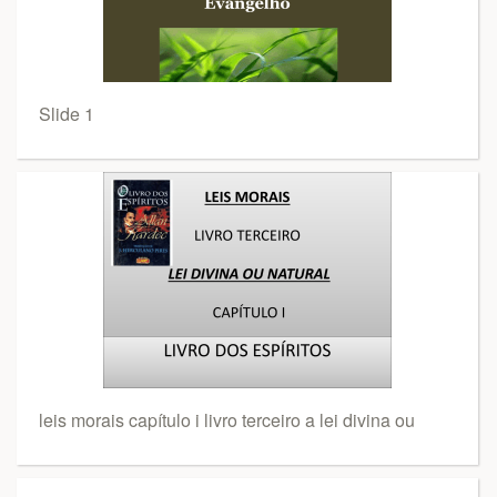
Slide 1
leis morais capítulo i livro terceiro a lei divina ou