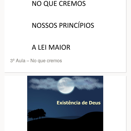
3º Aula – No que cremos