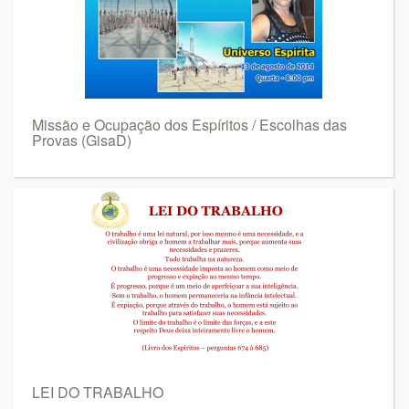
Missão e Ocupação dos Espíritos / Escolhas das
Provas (GisaD)
LEI DO TRABALHO