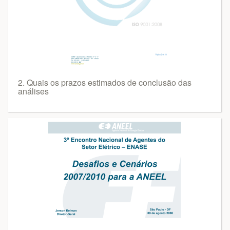
2. Quais os prazos estimados de conclusão das
análises