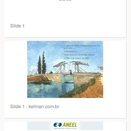
Slide 1
Slide 1 - kelman.com.br