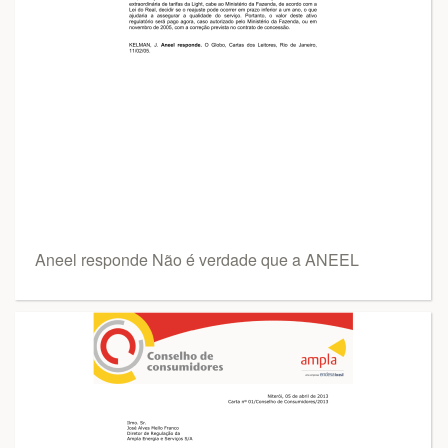
Aneel responde Não é verdade que a ANEEL