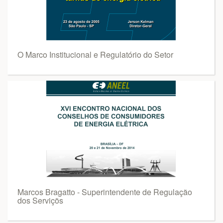
O Marco Institucional e Regulatório do Setor
Marcos Bragatto - Superintendente de Regulação
dos Serviçõs