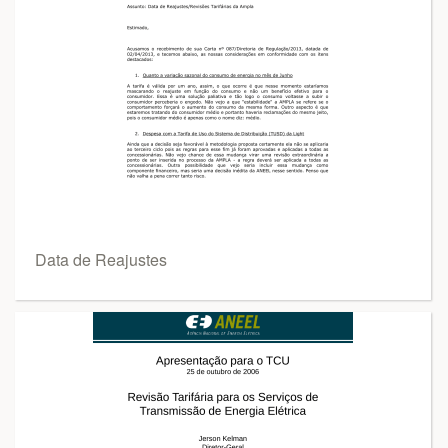
Data de Reajustes