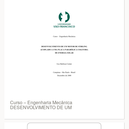
Curso – Engenharia Mecânica
DESENVOLVIMENTO DE UM