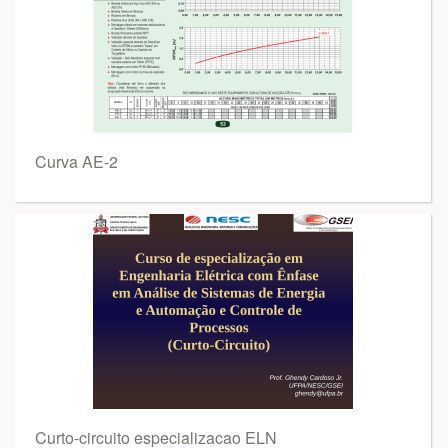
Curva AE-2
Curto-circuito especializacao ELN