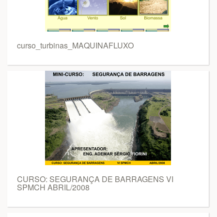
curso_turbinas_MAQUINAFLUXO
CURSO: SEGURANÇA DE BARRAGENS VI
SPMCH ABRIL/2008