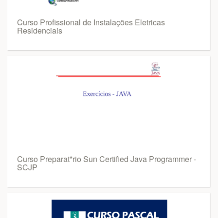
Curso Profissional de Instalações Eletricas
Residenciais
Curso Preparat*rio Sun Certified Java Programmer -
SCJP