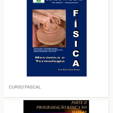
CURSO PASCAL