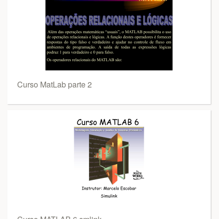
Curso MatLab parte 2