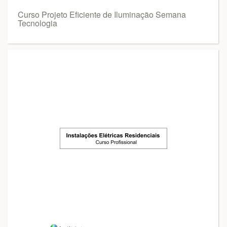
Curso Projeto Eficiente de Iluminação Semana
Tecnologia