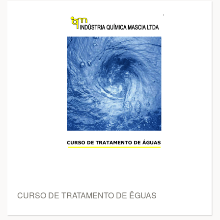
CURSO DE TRATAMENTO DE ÊGUAS