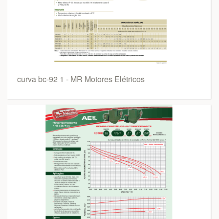
curva bc-92 1 - MR Motores Elétricos