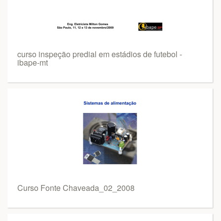
curso inspeção predial em estádios de futebol -
ibape-mt
Curso Fonte Chaveada_02_2008