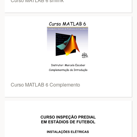
Curso MATLAB 6 smlink
Curso MATLAB 6 Complemento