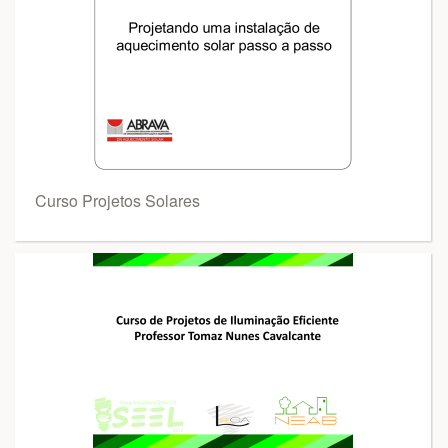
Curso Projetos Solares