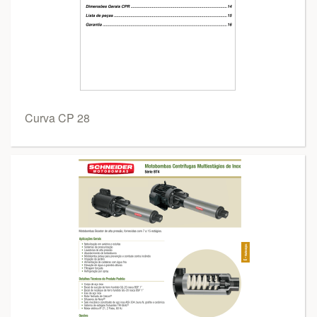
Curva CP 28