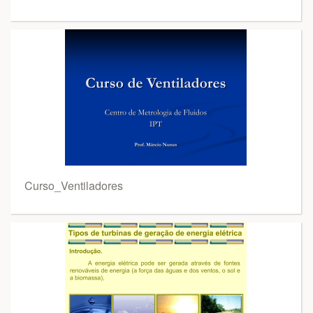
Curso_Ventiladores