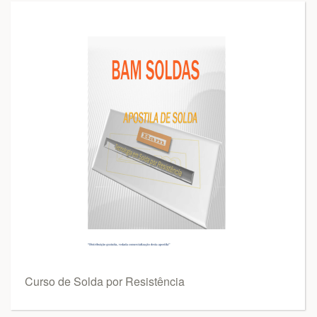
Curso de Solda por Resistência