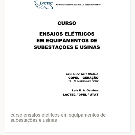
curso ensaios elétricos em equipamentos de
subestações e usinas