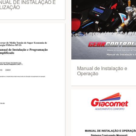
NUAL DE INSTALAÇÃO E
LIZAÇÃO
Manual de Instalação e
Operação