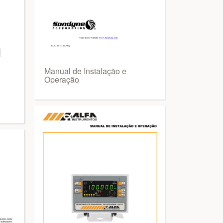
Manual de Instalação e
Operação