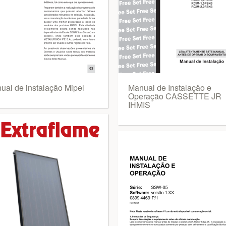
ual de instalação Mipel
Manual de Instalação e
Operação CASSETTE JR
IHMIS