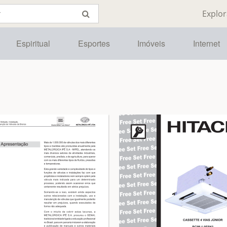
Explor
Espiritual
Esportes
Imóveis
Internet