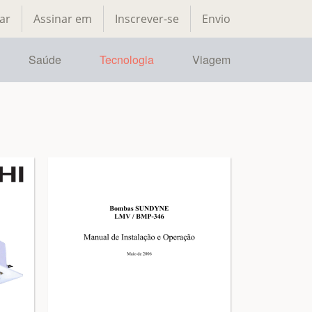
ar
Assinar em
Inscrever-se
Envio
Saúde
Tecnologia
Viagem