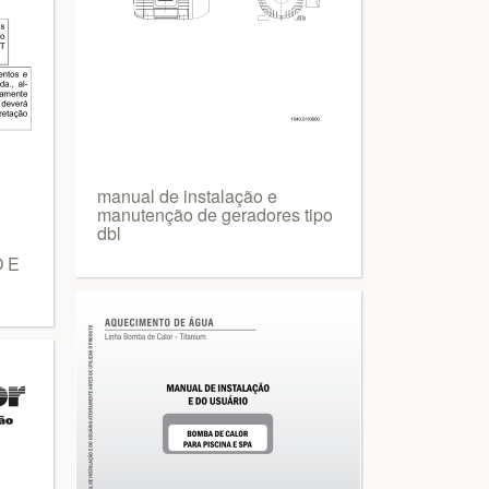
manual de instalação e
manutenção de geradores tipo
dbl
 E