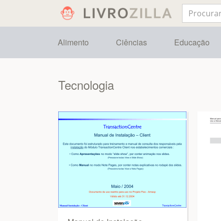
Alimento
Ciências
Educação
Tecnologia