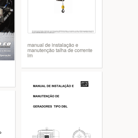
manual de instalação e
manutenção talha de corrente
lm