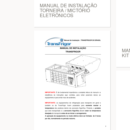
MANUAL DE INSTALAÇÃO
TORNEIRA / MICTÓRIO
ELETRÔNICOS
MA
KIT