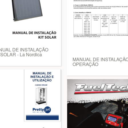
NUAL DE INSTALAÇÃO
 SOLAR - La Nordica
MANUAL DE INSTALAÇÃO
OPERAÇÃO