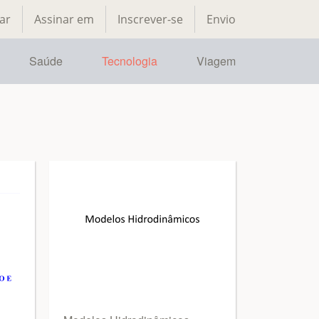
ar
Assinar em
Inscrever-se
Envio
Saúde
Tecnologia
Viagem