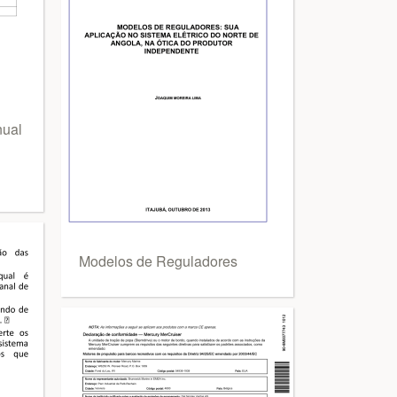
ual
Modelos de Reguladores