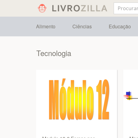
Alimento
Ciências
Educação
Tecnologia