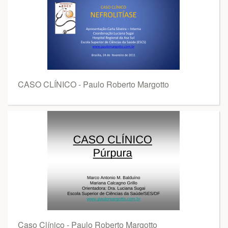
CASO CLÍNICO - Paulo Roberto Margotto
Caso Clínico - Paulo Roberto Margotto