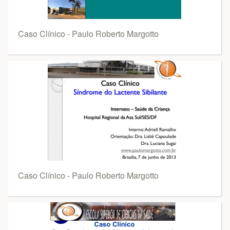
Caso Clínico - Paulo Roberto Margotto
Caso Clínico - Paulo Roberto Margotto