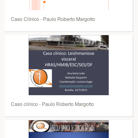
Caso Clínico - Paulo Roberto Margotto
Caso clínico - Paulo Roberto Margotto