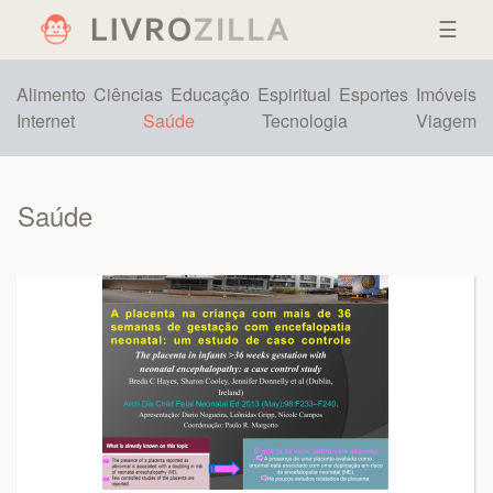
☰
Alimento
Ciências
Educação
Espiritual
Esportes
Imóveis
Internet
Saúde
Tecnologia
Viagem
Saúde