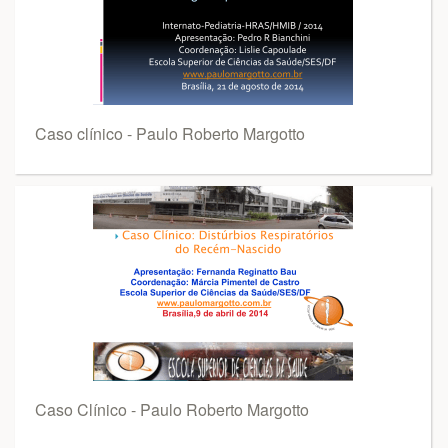
Caso clínico - Paulo Roberto Margotto
Caso Clínico - Paulo Roberto Margotto