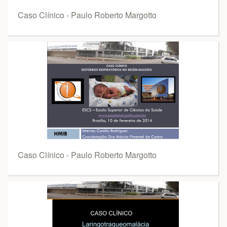
Caso Clínico - Paulo Roberto Margotto
Caso Clínico - Paulo Roberto Margotto