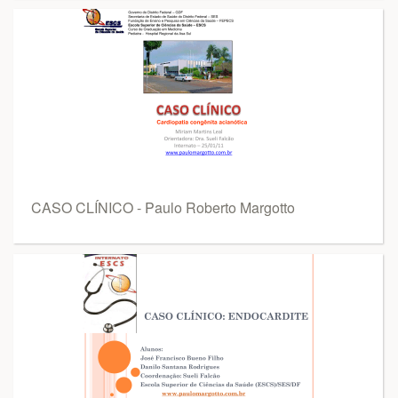
CASO CLÍNICO - Paulo Roberto Margotto