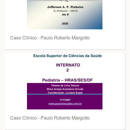
Caso Clínico - Paulo Roberto Margotto
Caso Clínico - Paulo Roberto Margotto