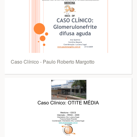
Caso Clínico - Paulo Roberto Margotto