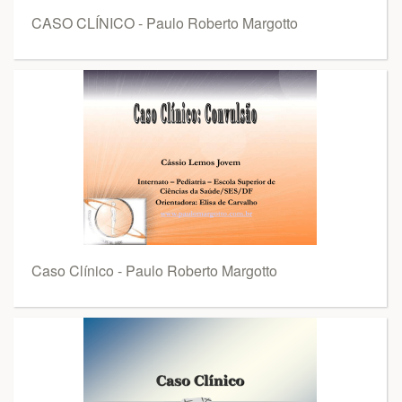
CASO CLÍNICO - Paulo Roberto Margotto
Caso Clínico - Paulo Roberto Margotto