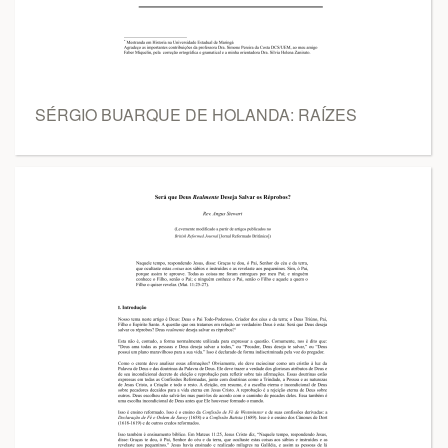
SÉRGIO BUARQUE DE HOLANDA: RAÍZES