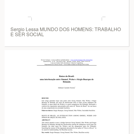
Sergio Lessa MUNDO DOS HOMENS: TRABALHO
E SER SOCIAL