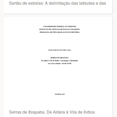
Sertão de estrelas: A delimitação das latitudes e das
Serras de Ibiapaba. De Aldeia à Vila de Índios