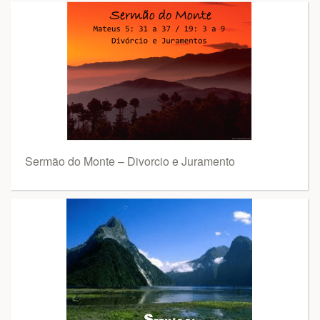
Sermão do Monte – Divorcio e Juramento