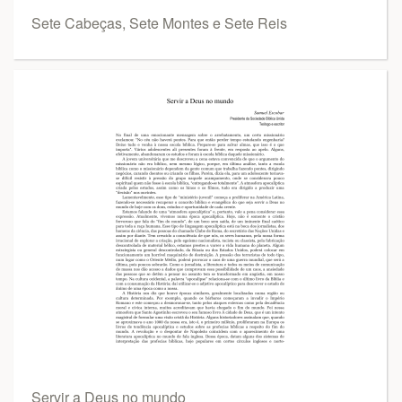
Sete Cabeças, Sete Montes e Sete Reis
Servir a Deus no mundo