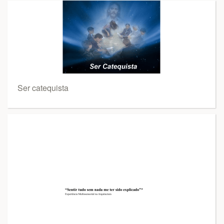
Ser catequista