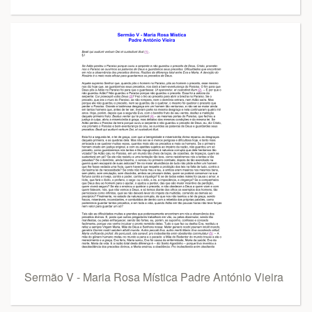
Sermão V - Maria Rosa Mística Padre António Vieira