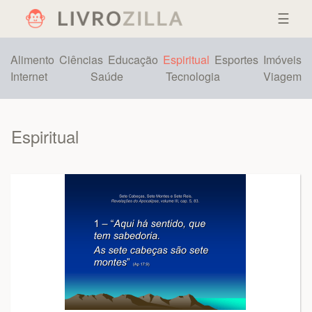
☰
Alimento
Ciências
Educação
Espiritual
Esportes
Imóveis
Internet
Saúde
Tecnologia
Viagem
Espiritual