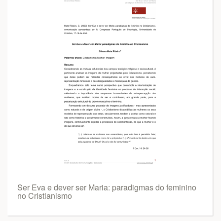
Ser Eva e dever ser Maria: paradigmas do feminino
no Cristianismo