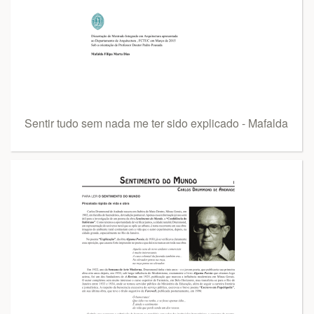
Sentir tudo sem nada me ter sido explicado - Mafalda