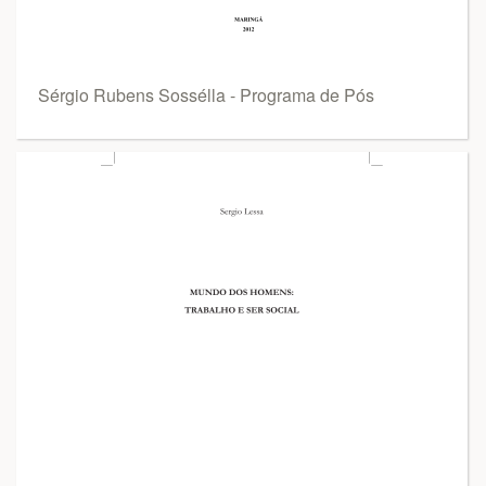
Sérgio Rubens Sossélla - Programa de Pós