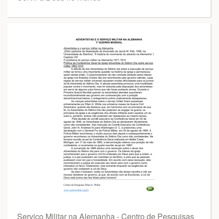
Serviço Militar na Alemanha - Centro de Pesquisas