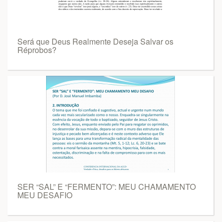
Será que Deus Realmente Deseja Salvar os
Réprobos?
SER “SAL” E “FERMENTO”: MEU CHAMAMENTO
MEU DESAFIO