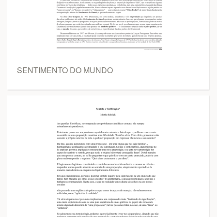
SENTIMENTO DO MUNDO