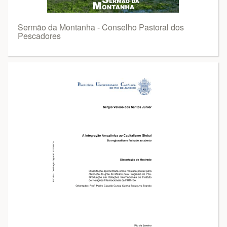
Sermão da Montanha - Conselho Pastoral dos
Pescadores