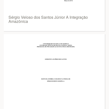
Sérgio Veloso dos Santos Júnior A Integração
Amazônica