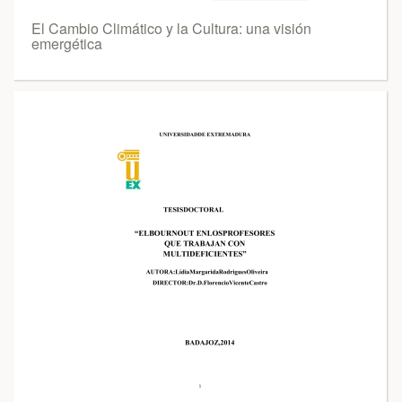
El Cambio Climático y la Cultura: una visión
emergética