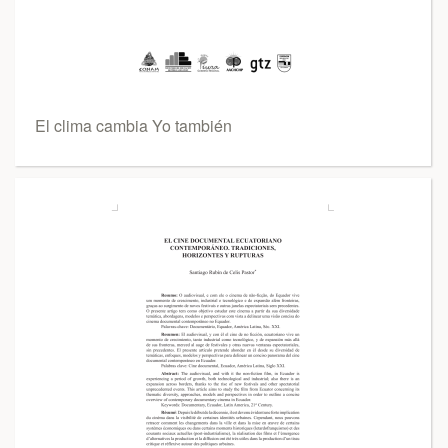
El clima cambia Yo también