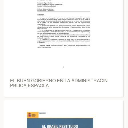
EL BUEN GOBIERNO EN LA ADMINISTRACIN
PBLICA ESPAOLA