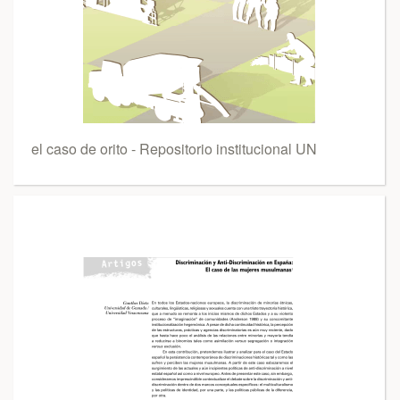
el caso de orito - Repositorio institucional UN