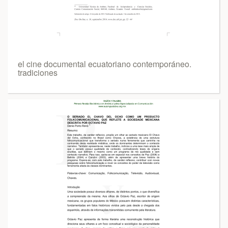
el cine documental ecuatoriano contemporáneo.
tradiciones