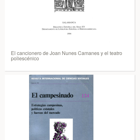
El cancionero de Joan Nunes Camanes y el teatro
poliescénico