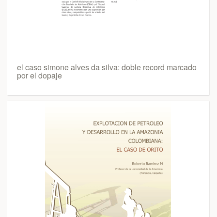
el caso simone alves da silva: doble record marcado
por el dopaje