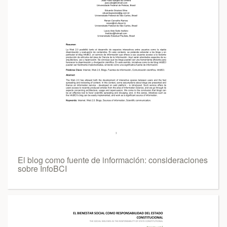
El blog como fuente de información: consideraciones
sobre InfoBCI