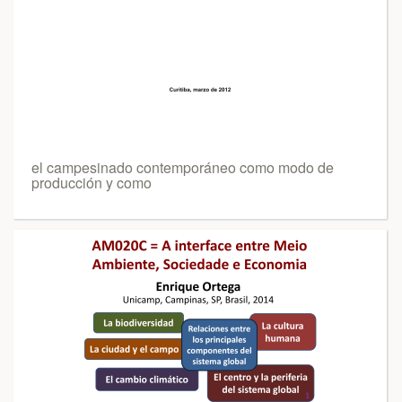
el campesinado contemporáneo como modo de
producción y como