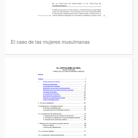
El caso de las mujeres musulmanas