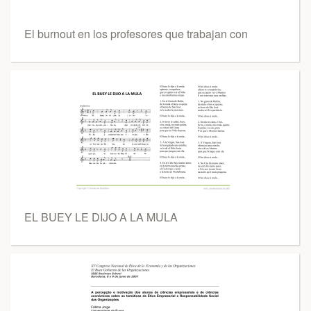
El burnout en los profesores que trabajan con
EL BUEY LE DIJO A LA MULA