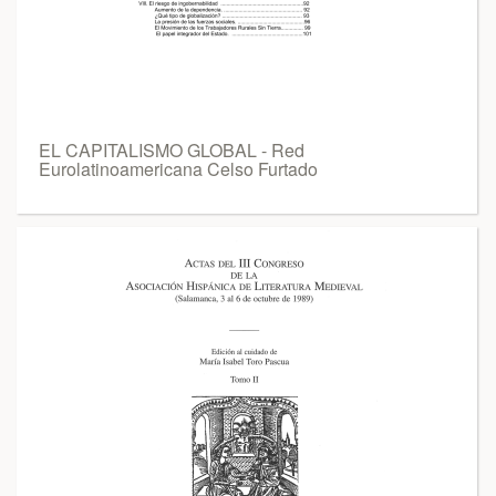
EL CAPITALISMO GLOBAL - Red
Eurolatinoamericana Celso Furtado