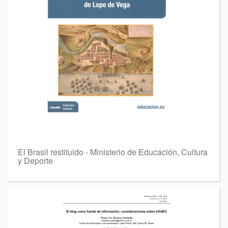
El Brasil restituido - Ministerio de Educación, Cultura
y Deporte