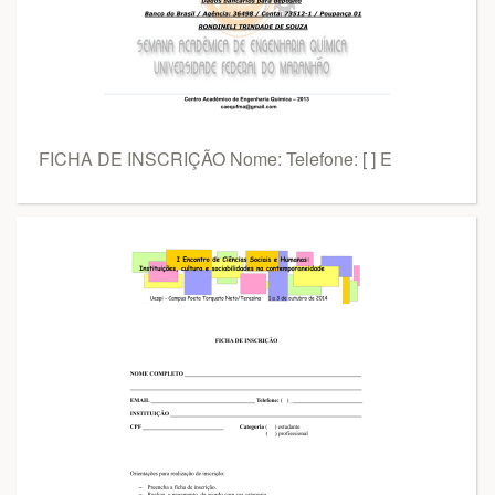
FICHA DE INSCRIÇÃO Nome: Telefone: [ ] E