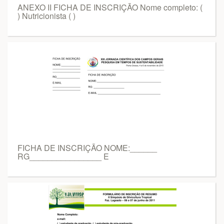
ANEXO II FICHA DE INSCRIÇÃO Nome completo: (
) Nutricionista ( )
FICHA DE INSCRIÇÃO NOME:______
RG________________ E