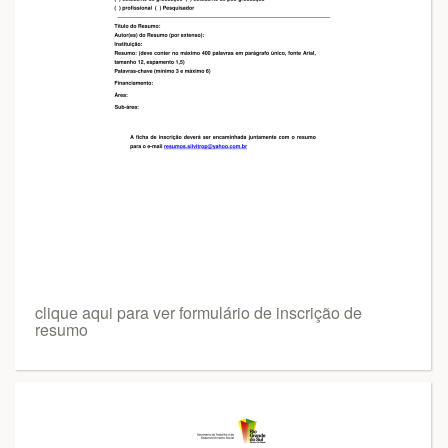
clique aqui para ver formulário de inscrição de
resumo