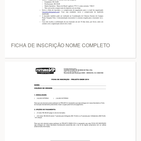
FICHA DE INSCRIÇÃO NOME COMPLETO