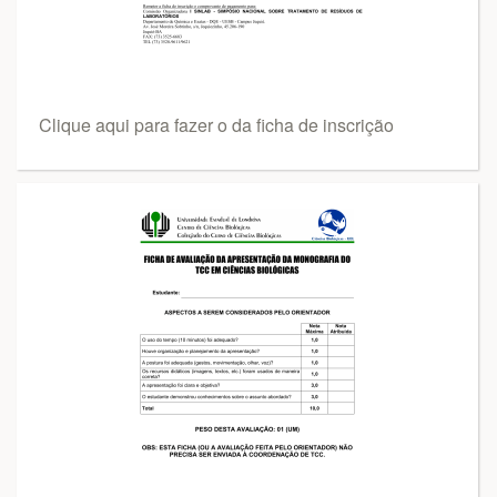
Clique aqui para fazer o da ficha de inscrição