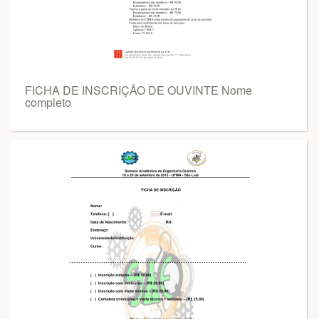
FICHA DE INSCRIÇÃO DE OUVINTE Nome
completo