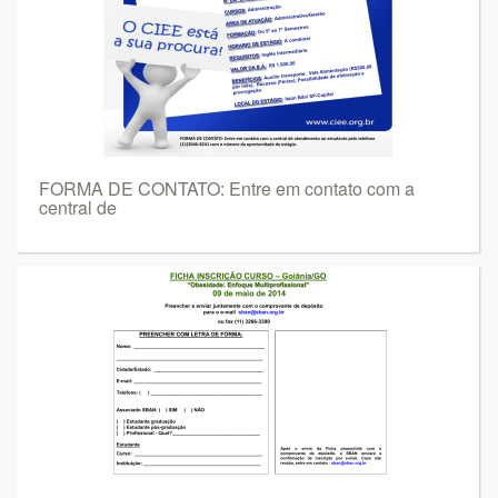
FORMA DE CONTATO: Entre em contato com a
central de