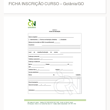
FICHA INSCRIÇÃO CURSO – Goiânia/GO