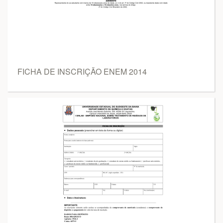
FICHA DE INSCRIÇÃO ENEM 2014