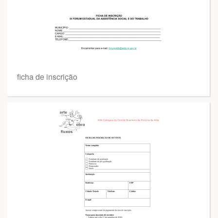
ficha de inscrição