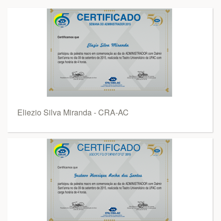
Eliezio Silva Miranda - CRA-AC