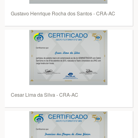
Gustavo Henrique Rocha dos Santos - CRA-AC
Cesar Lima da Silva - CRA-AC