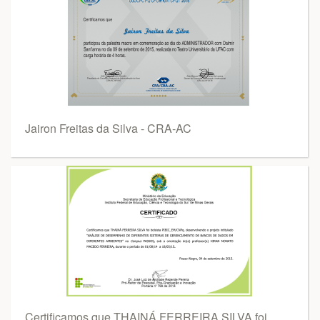
Jairon Freitas da Silva - CRA-AC
Certificamos que THAINÁ FERREIRA SILVA foi