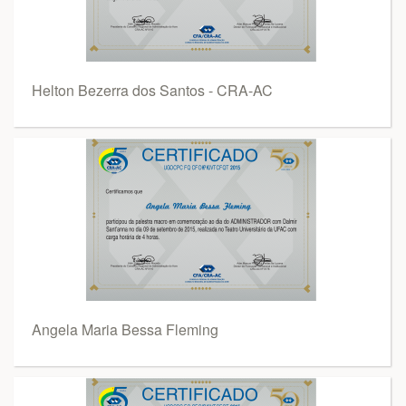
Helton Bezerra dos Santos - CRA-AC
Angela Maria Bessa Fleming