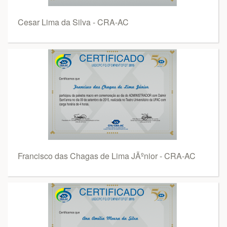
Cesar Lima da Silva - CRA-AC
Francisco das Chagas de Lima JÃºnior - CRA-AC