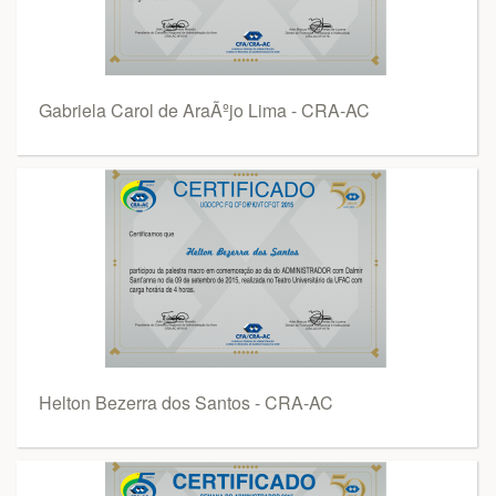
Gabriela Carol de AraÃºjo Lima - CRA-AC
Helton Bezerra dos Santos - CRA-AC