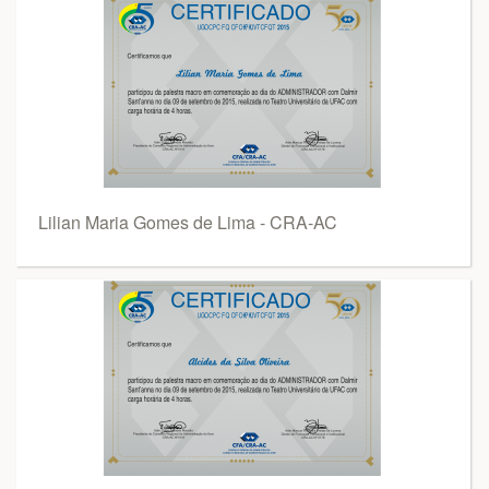
Lilian Maria Gomes de Lima - CRA-AC