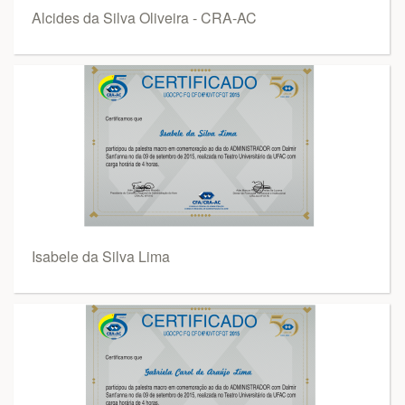
Alcides da Silva Oliveira - CRA-AC
Isabele da Silva Lima