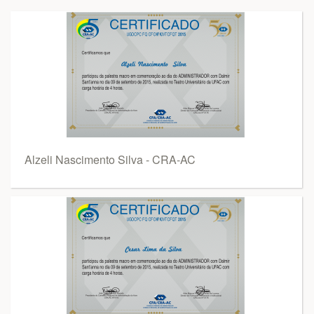
Alzeli Nascimento Silva - CRA-AC