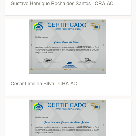
Gustavo Henrique Rocha dos Santos - CRA-AC
Cesar Lima da Silva - CRA-AC