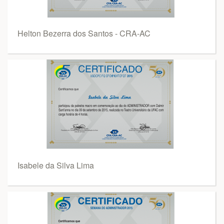
Helton Bezerra dos Santos - CRA-AC
Isabele da Silva Lima