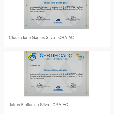
Cleuza Ione Gomes Silva - CRA-AC
Jairon Freitas da Silva - CRA-AC