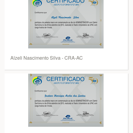
Alzeli Nascimento Silva - CRA-AC