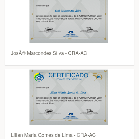
JosÃ© Marcondes Silva - CRA-AC
Lilian Maria Gomes de Lima - CRA-AC