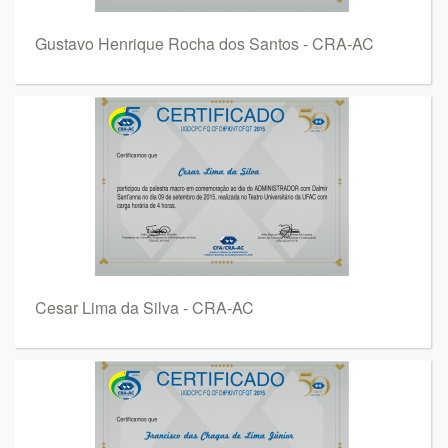
Gustavo Henrique Rocha dos Santos - CRA-AC
Cesar Lima da Silva - CRA-AC