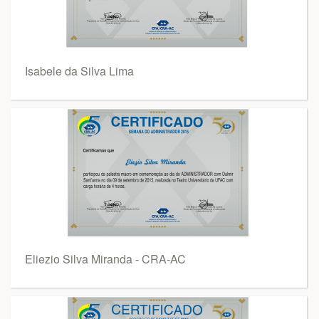
Isabele da Silva Lima
Eliezio Silva Miranda - CRA-AC