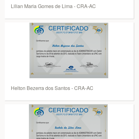
Lilian Maria Gomes de Lima - CRA-AC
Helton Bezerra dos Santos - CRA-AC