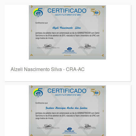
Alzeli Nascimento Silva - CRA-AC