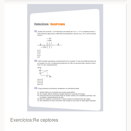
Exercícios:Re ceptores