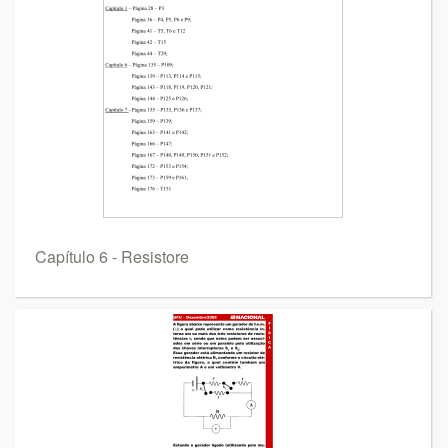
Capítulo 6 - Resistore