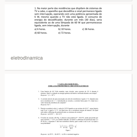
eletrodinamica