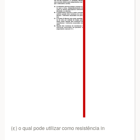
(ε) o qual pode utilizar como resistência in