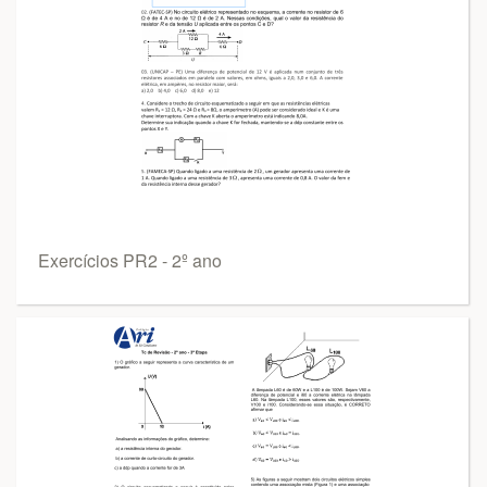
Exercícios PR2 - 2º ano