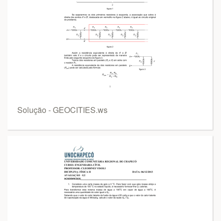
Solução - GEOCITIES.ws