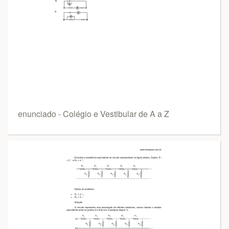
enunciado - Colégio e Vestibular de A a Z