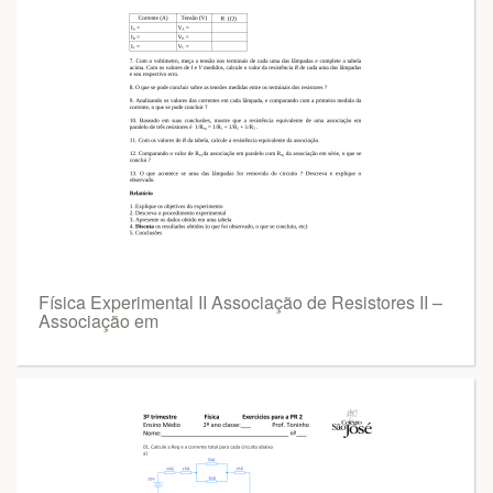
Física Experimental II Associação de Resistores II –
Associação em