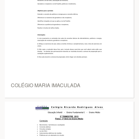
COLÉGIO MARIA IMACULADA