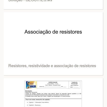
Resistores, resistividade e associação de resistores