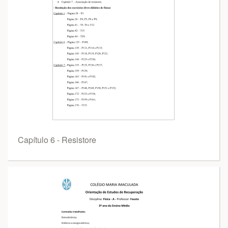
Capítulo 6 - Resistore