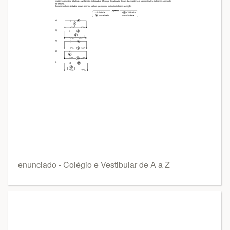
enunciado - Colégio e Vestibular de A a Z