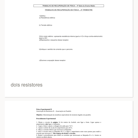
dois resistores