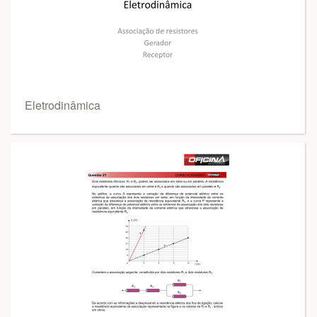
Eletrodinâmica