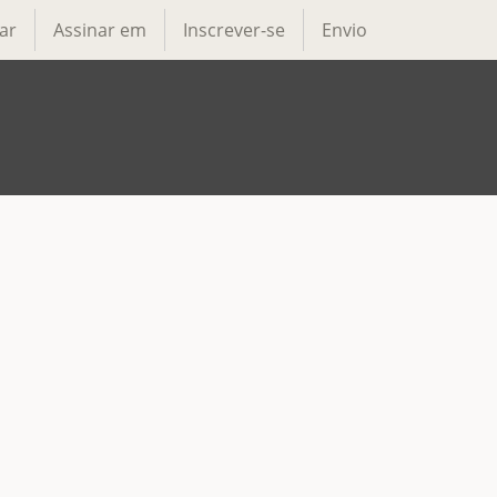
ar
Assinar em
Inscrever-se
Envio