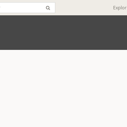
Explor