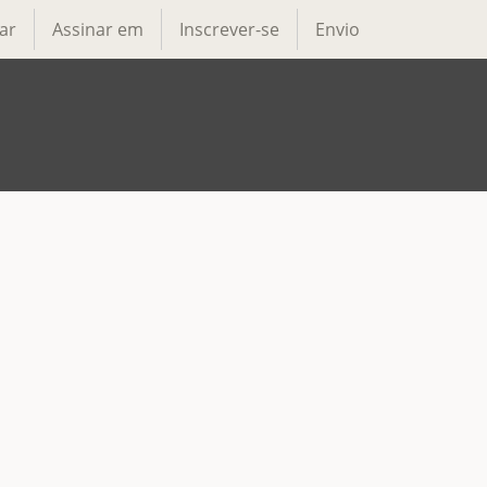
ar
Assinar em
Inscrever-se
Envio