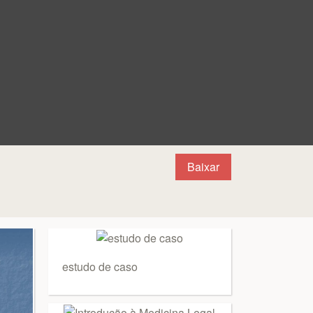
Baixar
estudo de caso