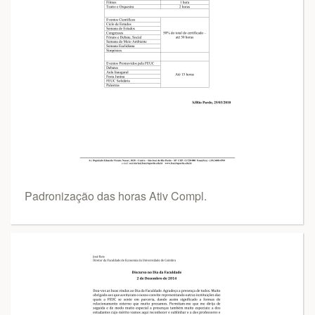
Padronização das horas Ativ Compl.