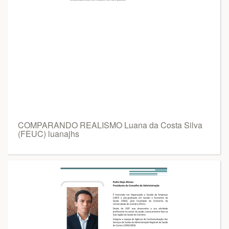
COMPARANDO REALISMO Luana da Costa Silva
(FEUC) luanajhs