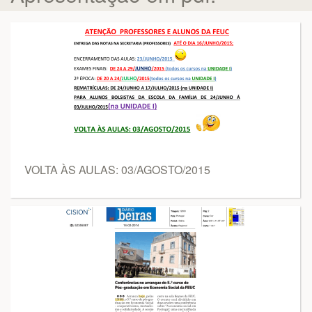
VOLTA ÀS AULAS: 03/AGOSTO/2015