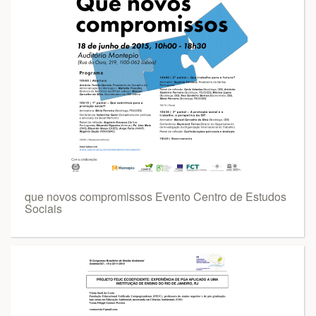
que novos compromissos Evento Centro de Estudos
Sociais