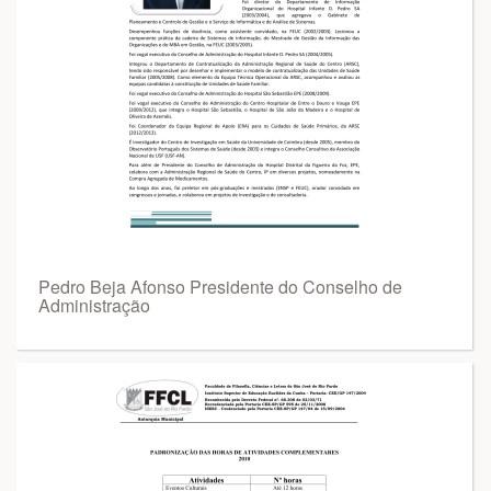
Pedro Beja Afonso Presidente do Conselho de
Administração