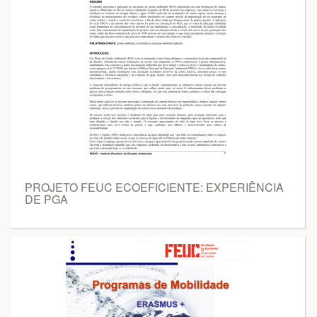
PROJETO FEUC ECOEFICIENTE: EXPERIÊNCIA
DE PGA