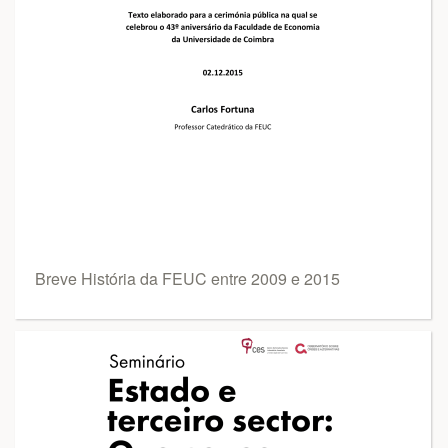
Breve História da FEUC entre 2009 e 2015