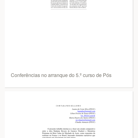
Conferências no arranque do 5.º curso de Pós