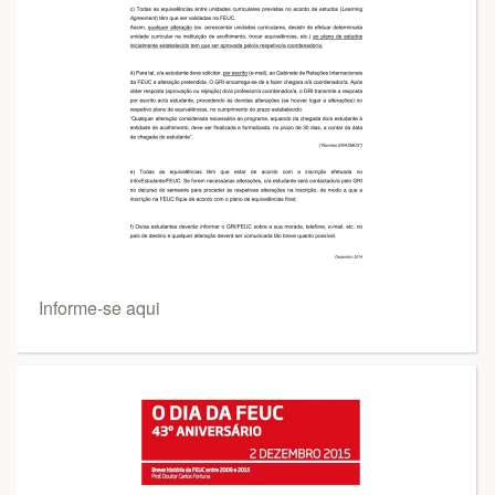
Informe-se aqui