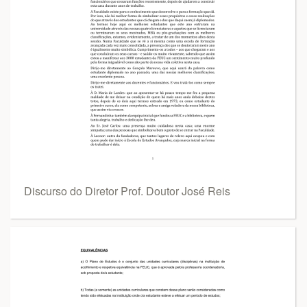
Discurso do Diretor Prof. Doutor José Reis