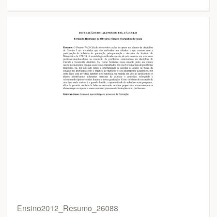
Ensino2012_Resumo_26088