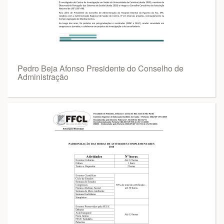
Pedro Beja Afonso Presidente do Conselho de
Administração