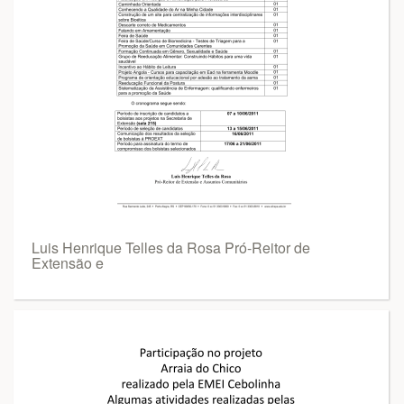
Luis Henrique Telles da Rosa Pró-Reitor de
Extensão e