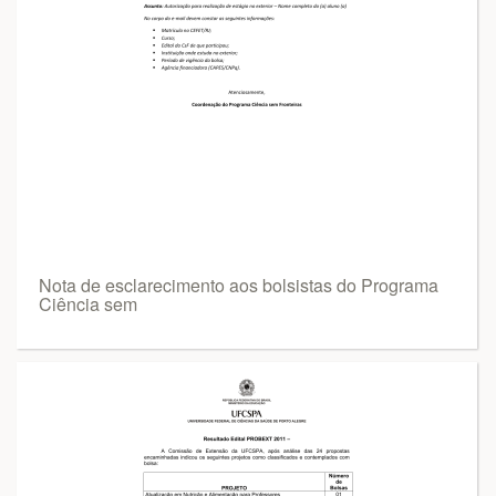
Nota de esclarecimento aos bolsistas do Programa
Ciência sem