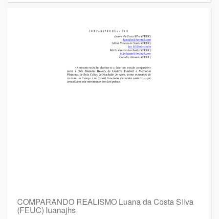
COMPARANDO REALISMO Luana da Costa Silva
(FEUC) luanajhs