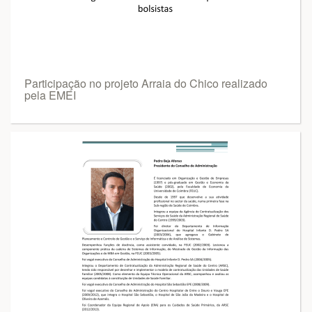
Participação no projeto Arraia do Chico realizado
pela EMEI