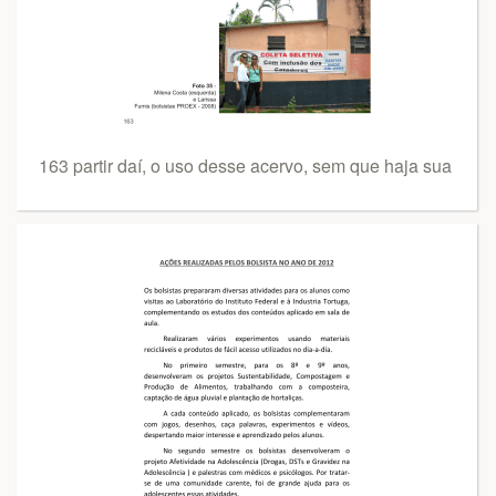
163 partir daí, o uso desse acervo, sem que haja sua