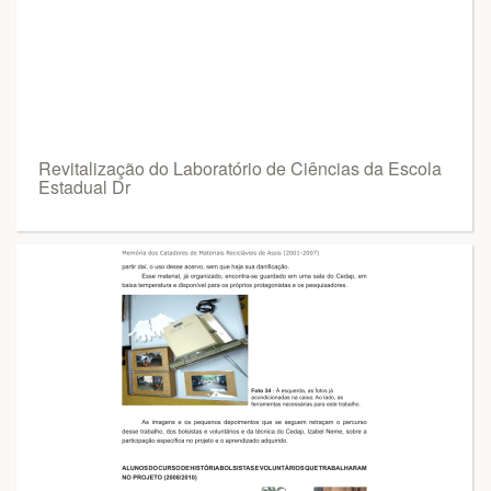
Revitalização do Laboratório de Ciências da Escola
Estadual Dr