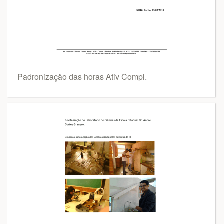
Padronização das horas Ativ Compl.