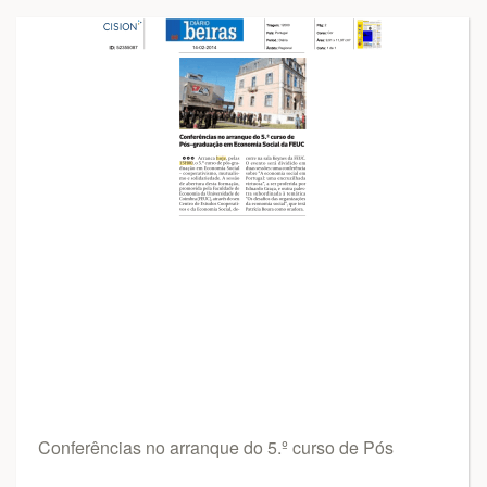
Conferências no arranque do 5.º curso de Pós