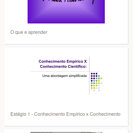
O que e aprender
Estágio 1 - Conhecimento Empírico x Conhecimento