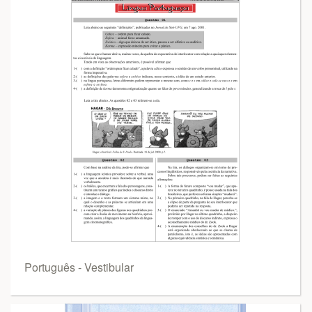
Português - Vestibular