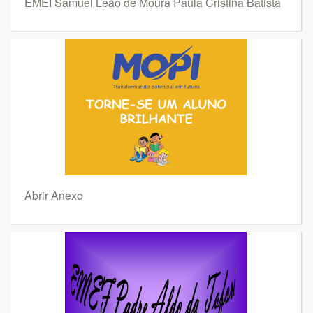
EMEI Samuel Leão de Moura Paula Cristina Batista
Abrir Anexo