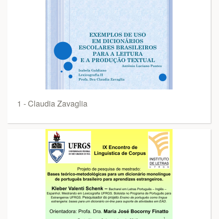
1 - Claudia Zavaglia