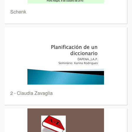
Schenk
2 - Claudia Zavaglia