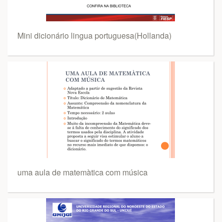
Mini dicionário lingua portuguesa(Hollanda)
uma aula de matemàtica com música