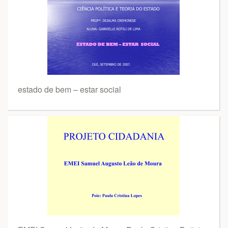
estado de bem – estar social