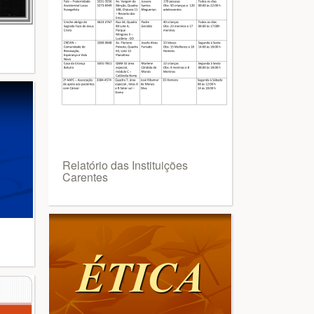
Relatório das Instituições
Carentes