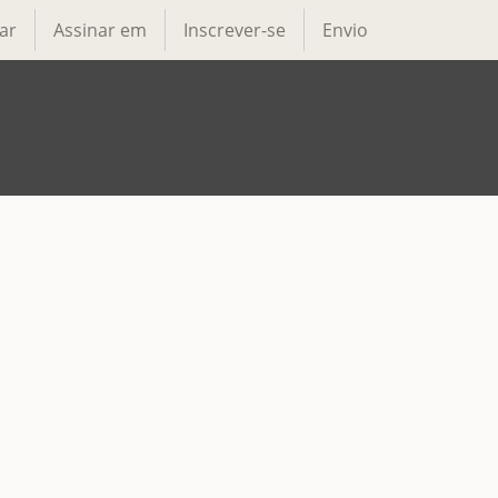
ar
Assinar em
Inscrever-se
Envio