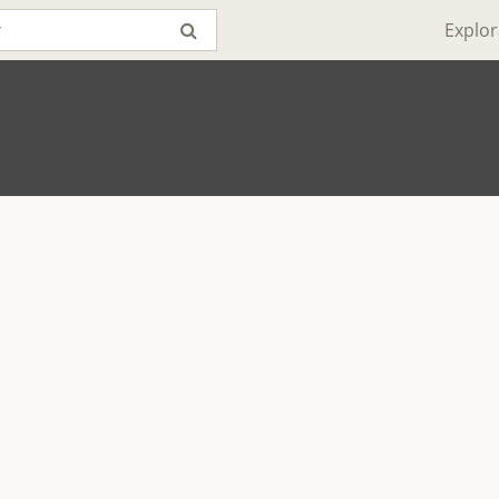
Explor