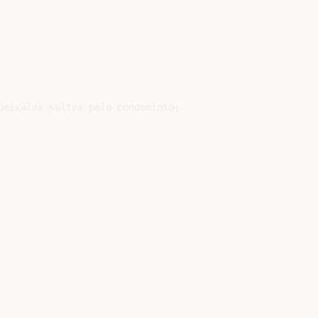
deixálos soltos pelo condomínio:
