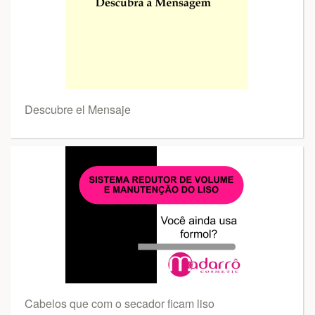
Descubre el Mensaje
Cabelos que com o secador ficam liso