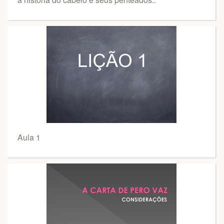
Aula 1