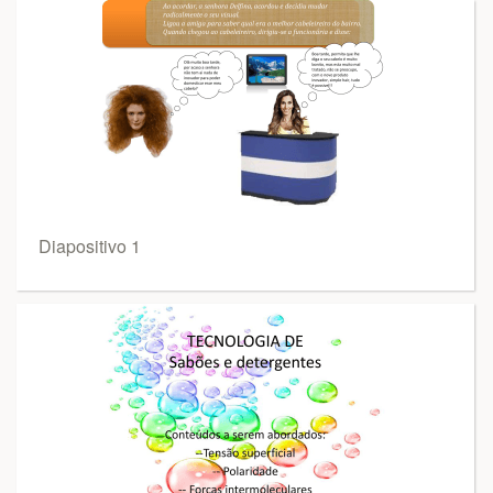
Diapositivo 1