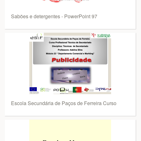
Sabões e detergentes - PowerPoint 97
Escola Secundária de Paços de Ferreira Curso