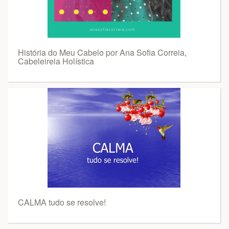
História do Meu Cabelo por Ana Sofia Correia,
Cabeleireia Holística
CALMA tudo se resolve!