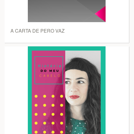
A CARTA DE PERO VAZ