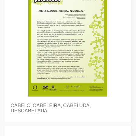
CABELO, CABELEIRA, CABELUDA,
DESCABELADA