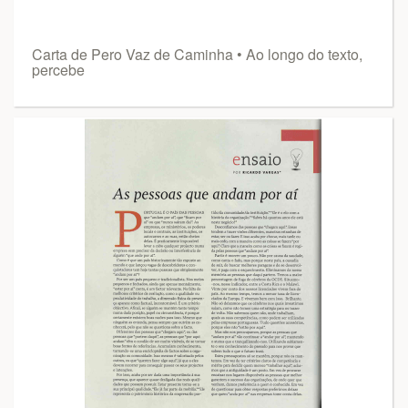
Carta de Pero Vaz de Caminha • Ao longo do texto,
percebe