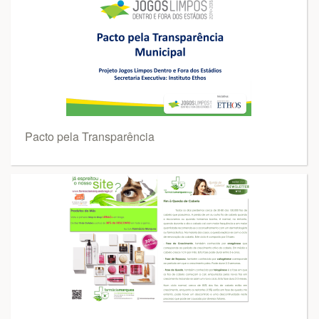
Pacto pela Transparência