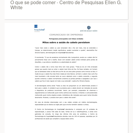
O que se pode comer - Centro de Pesquisas Ellen G.
White