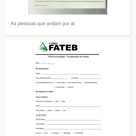
As pessoas que andam por aí