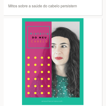
Mitos sobre a saúde do cabelo persistem