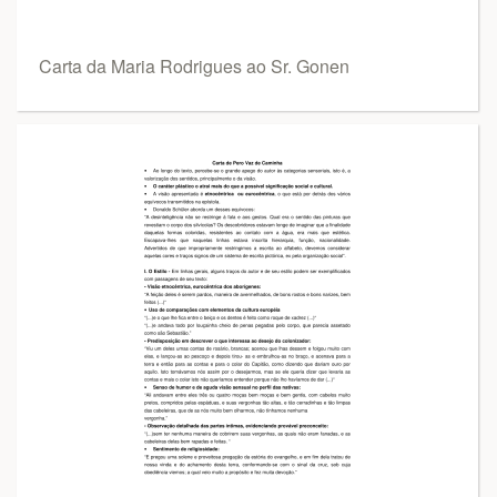
Carta da Maria Rodrigues ao Sr. Gonen