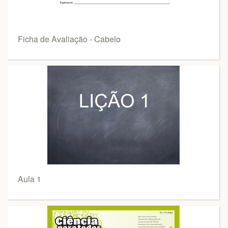
Ficha de Avaliação - Cabelo
Aula 1