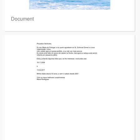
Document