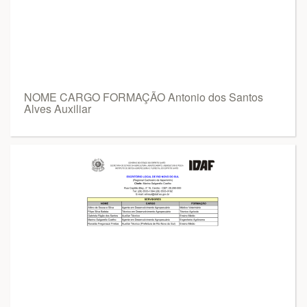
NOME CARGO FORMAÇÃO Antonio dos Santos
Alves Auxiliar