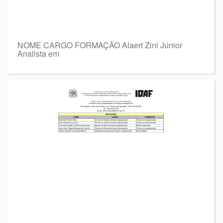
NOME CARGO FORMAÇÃO Alaert Zini Júnior
Analista em