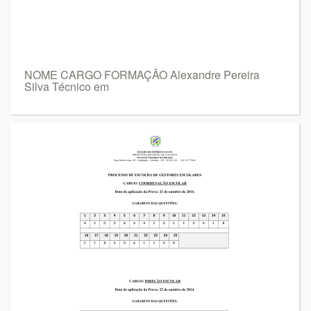
NOME CARGO FORMAÇÃO Alexandre Pereira
Silva Técnico em