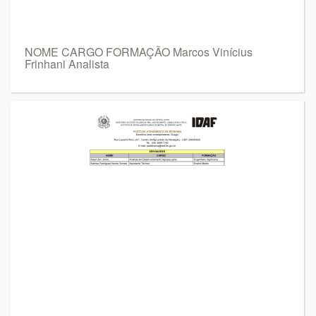
NOME CARGO FORMAÇÃO Marcos Vinícius
Frinhani Analista