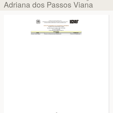
Adriana dos Passos Viana