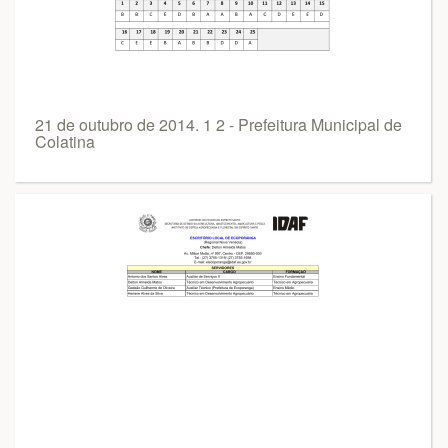
21 de outubro de 2014. 1 2 - Prefeitura Municipal de
Colatina