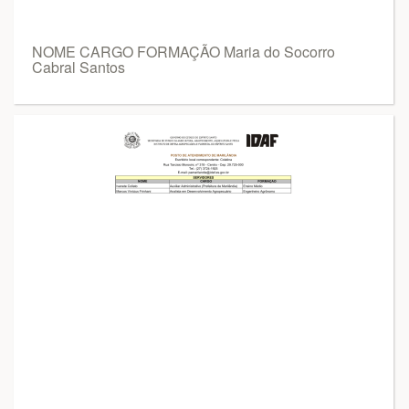
NOME CARGO FORMAÇÃO Maria do Socorro
Cabral Santos