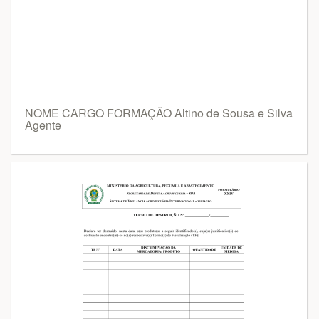
NOME CARGO FORMAÇÃO Altino de Sousa e Silva
Agente