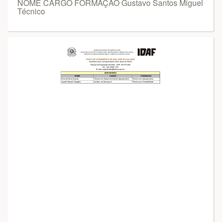
NOME CARGO FORMAÇÃO Gustavo Santos Miguel
Técnico