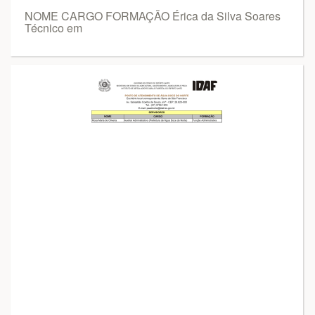
NOME CARGO FORMAÇÃO Érica da Silva Soares
Técnico em