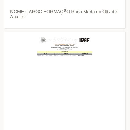
NOME CARGO FORMAÇÃO Rosa Maria de Oliveira
Auxiliar