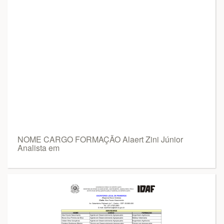
NOME CARGO FORMAÇÃO Alaert Zini Júnior
Analista em