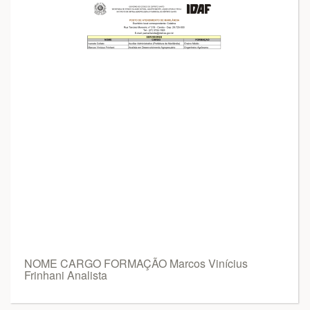
NOME CARGO FORMAÇÃO Marcos Vinícius
Frinhani Analista