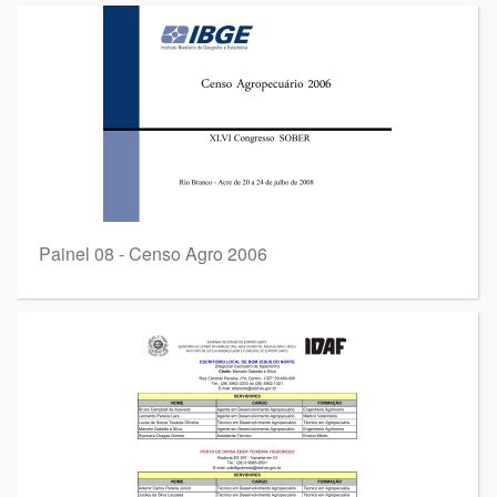
Painel 08 - Censo Agro 2006