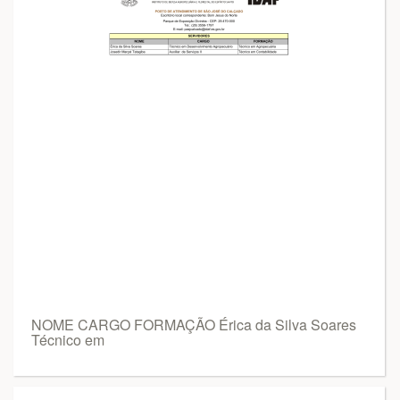
NOME CARGO FORMAÇÃO Érica da Silva Soares
Técnico em