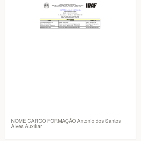
NOME CARGO FORMAÇÃO Antonio dos Santos
Alves Auxiliar