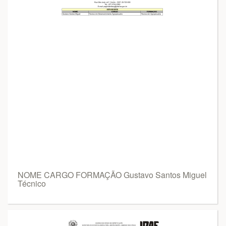
NOME CARGO FORMAÇÃO Gustavo Santos Miguel
Técnico