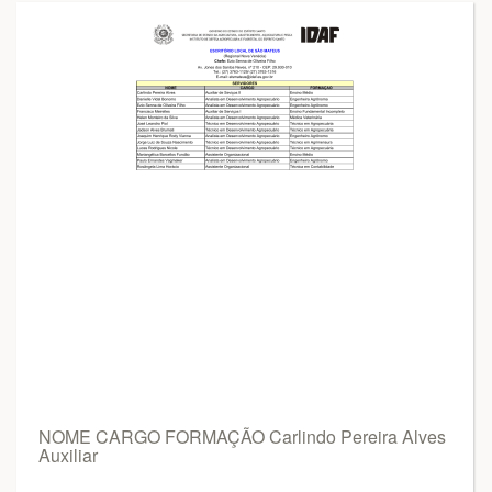
NOME CARGO FORMAÇÃO Carlindo Pereira Alves
Auxiliar