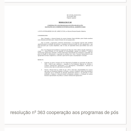
resolução nº 363 cooperação aos programas de pós