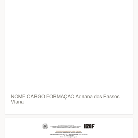
NOME CARGO FORMAÇÃO Adriana dos Passos
Viana