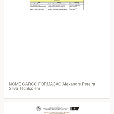
NOME CARGO FORMAÇÃO Alexandre Pereira
Silva Técnico em