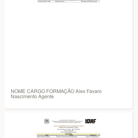
NOME CARGO FORMAÇÃO Alex Favaro
Nascimento Agente