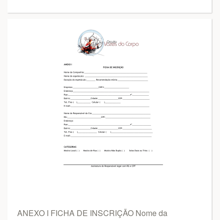
ANEXO I FICHA DE INSCRIÇÃO Nome da