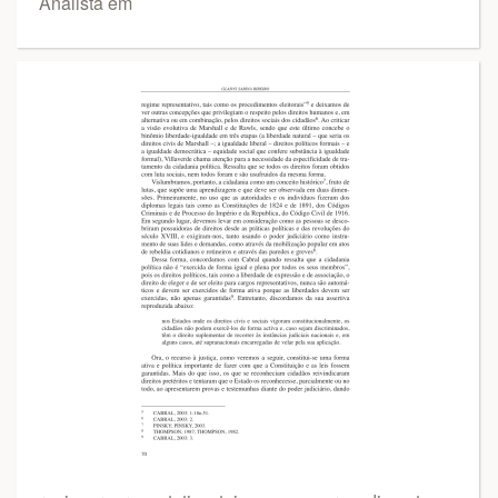
Analista em