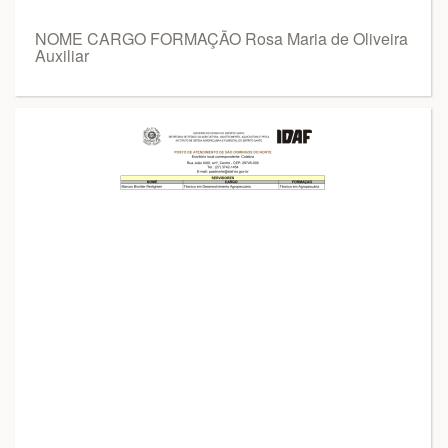
NOME CARGO FORMAÇÃO Rosa Maria de Oliveira
Auxiliar