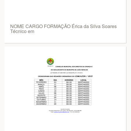
NOME CARGO FORMAÇÃO Érica da Silva Soares
Técnico em