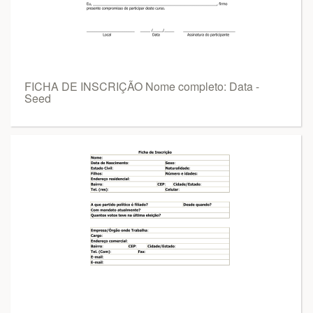
FICHA DE INSCRIÇÃO Nome completo: Data -
Seed