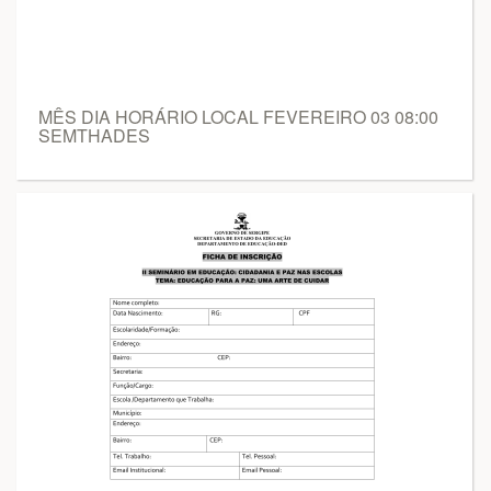
MÊS DIA HORÁRIO LOCAL FEVEREIRO 03 08:00
SEMTHADES