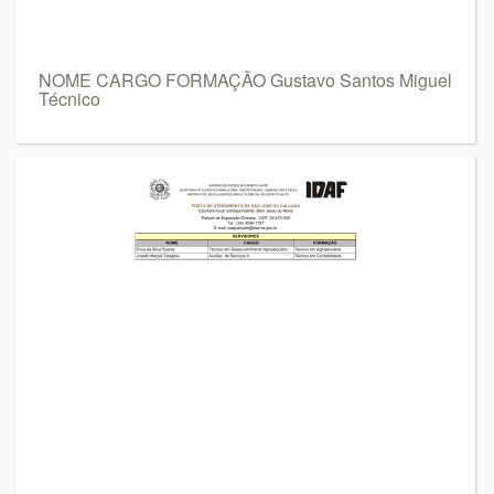
NOME CARGO FORMAÇÃO Gustavo Santos Miguel
Técnico