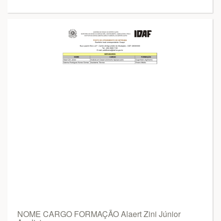
NOME CARGO FORMAÇÃO Alaert Zini Júnior