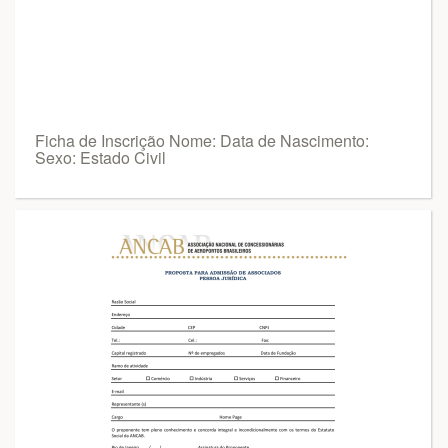
Ficha de Inscrição Nome: Data de Nascimento:
Sexo: Estado Civil