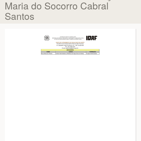
Maria do Socorro Cabral
Santos