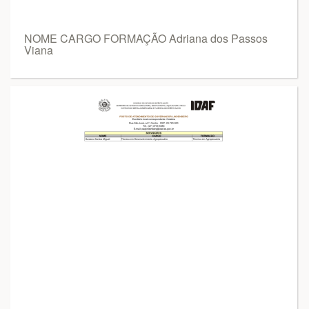
NOME CARGO FORMAÇÃO Adriana dos Passos
Viana