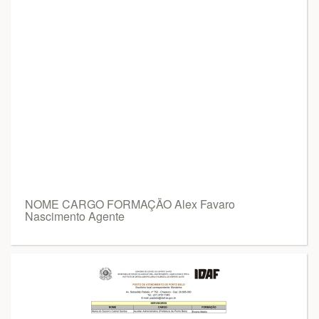
NOME CARGO FORMAÇÃO Alex Favaro
Nascimento Agente