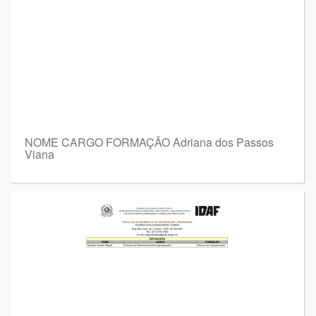
NOME CARGO FORMAÇÃO Adriana dos Passos
Viana