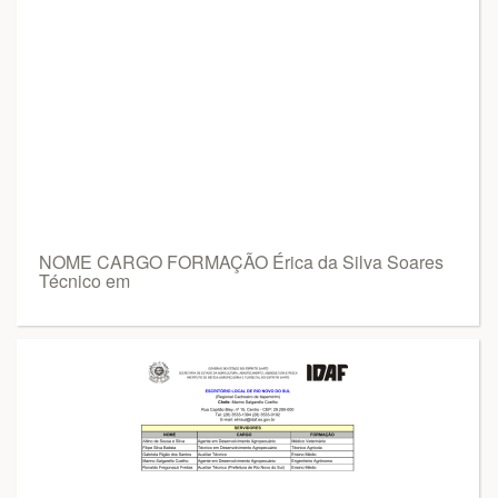
NOME CARGO FORMAÇÃO Érica da Silva Soares
Técnico em