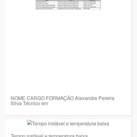
NOME CARGO FORMAÇÃO Alexandre Pereira
Silva Técnico em
Tempo instável e temperatura baixa