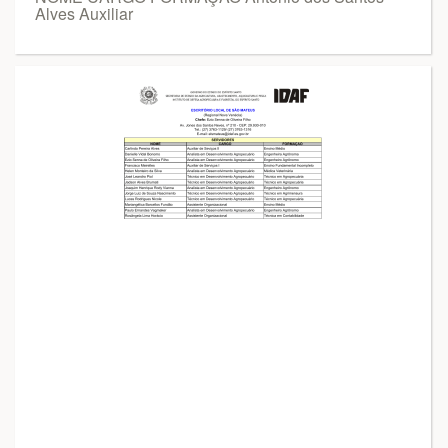
Alves Auxiliar