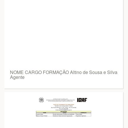
NOME CARGO FORMAÇÃO Altino de Sousa e Silva
Agente