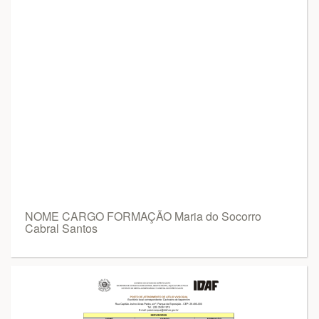
NOME CARGO FORMAÇÃO Maria do Socorro
Cabral Santos