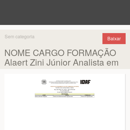
Sem categoria
Baixar
NOME CARGO FORMAÇÃO
Alaert Zini Júnior Analista em