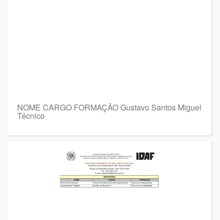
NOME CARGO FORMAÇÃO Gustavo Santos Miguel
Técnico