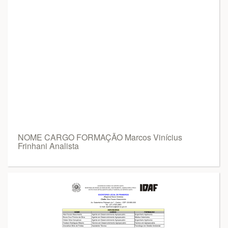
NOME CARGO FORMAÇÃO Marcos Vinícius
Frinhani Analista