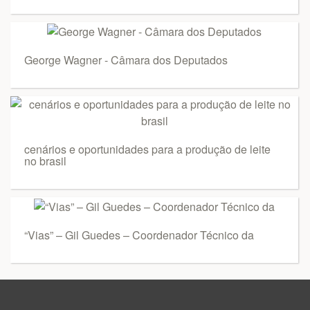
George Wagner - Câmara dos Deputados
cenários e oportunidades para a produção de leite
no brasil
“Vias” – Gil Guedes – Coordenador Técnico da