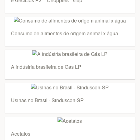
Exercicios P2 _ Choppers_ step
Consumo de alimentos de origem animal x água
A indústria brasileira de Gás LP
Usinas no Brasil - Sinduscon-SP
Acetatos