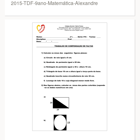
2015-TDF-9ano-Matemática-Alexandre