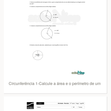
Circunferência 1-Calcule a área e o perímetro de um