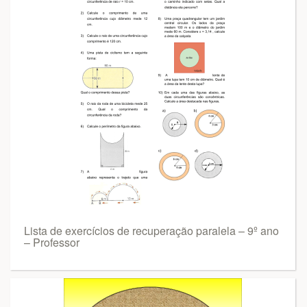
Lista de exercícios de recuperação paralela – 9º ano
– Professor