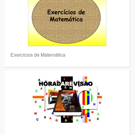
Exercícios de Matemática