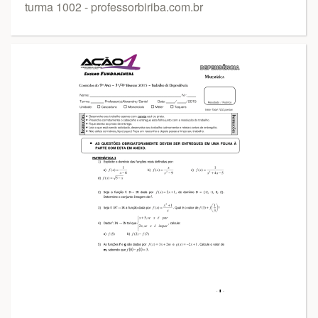
turma 1002 - professorbiriba.com.br