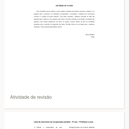
Atividade de revisão