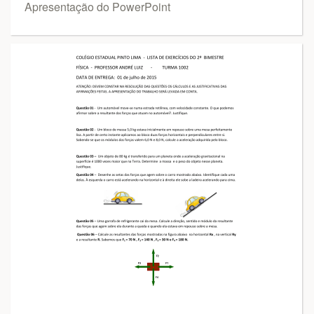
Apresentação do PowerPoint