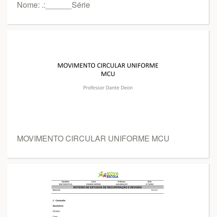
Nome: .:______Série
MOVIMENTO CIRCULAR UNIFORME MCU