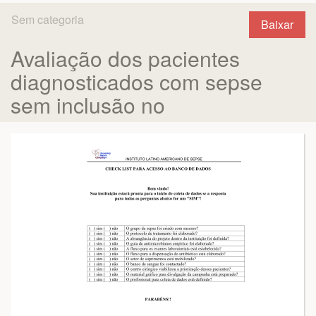
Sem categoria
Baixar
Avaliação dos pacientes
diagnosticados com sepse
sem inclusão no