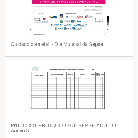
Cuidado com ela!! - Dia Mundial da Sepse
PrDCL0001 PROTOCOLO DE SEPSE ADULTO
Anexo 3