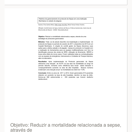
Objetivo: Reduzir a mortalidade relacionada a sepse,
através de