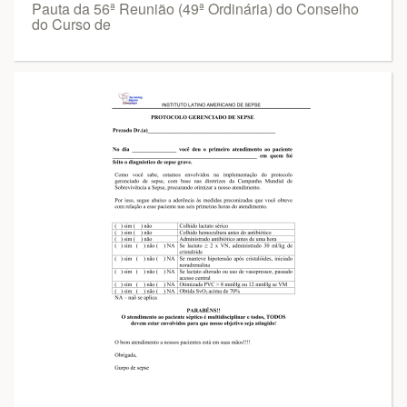
Pauta da 56ª Reunião (49ª Ordinária) do Conselho
do Curso de