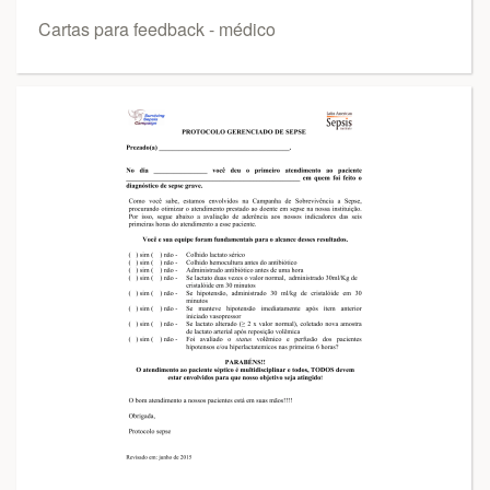
Cartas para feedback - médico