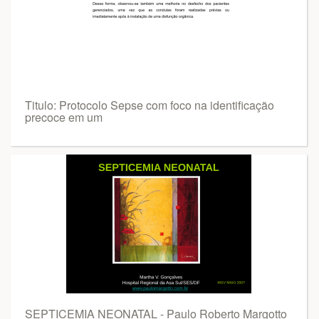
Titulo: Protocolo Sepse com foco na identificação
precoce em um
SEPTICEMIA NEONATAL - Paulo Roberto Margotto