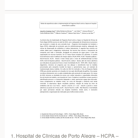
1. Hospital de Clinicas de Porto Alegre – HCPA –