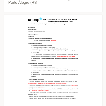
Porto Alegre (RS