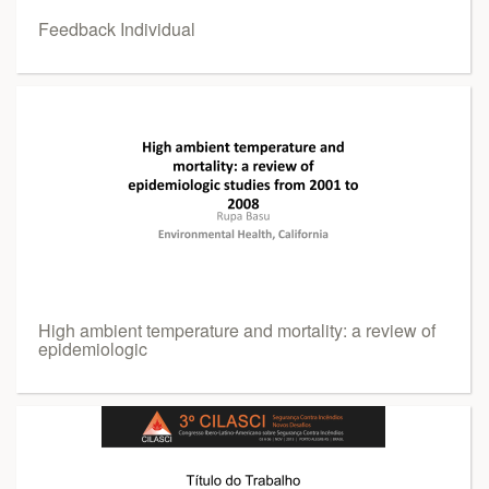
Feedback Individual
High ambient temperature and mortality: a review of
epidemiologic