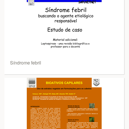
Síndrome febril