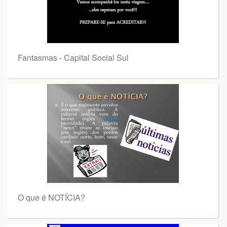
Fantasmas - Capital Social Sul
O que é NOTÍCIA?