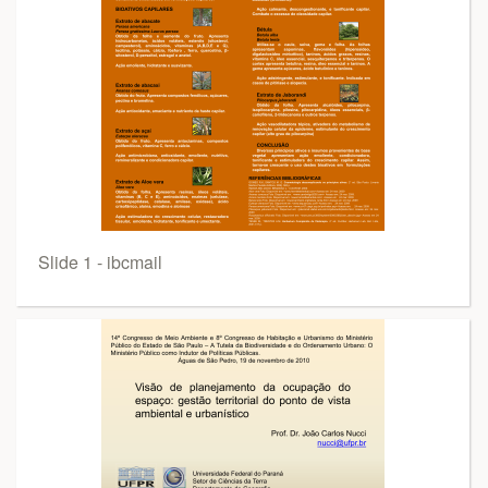
Slide 1 - ibcmail