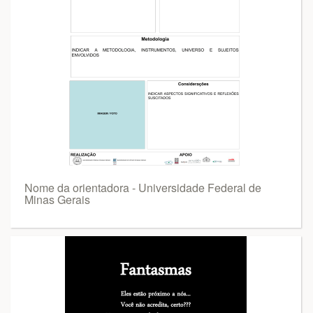
Nome da orientadora - Universidade Federal de
Minas Gerais