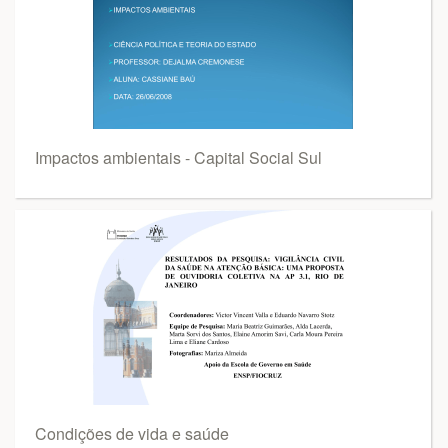
Impactos ambientais - Capital Social Sul
Condições de vida e saúde