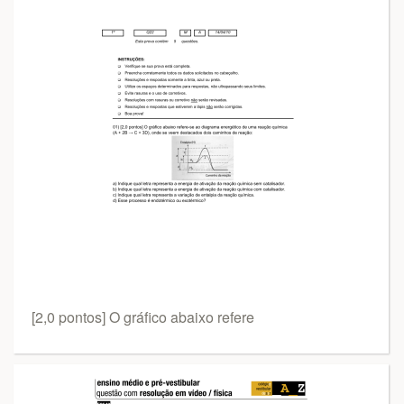
[2,0 pontos] O gráfico abaixo refere