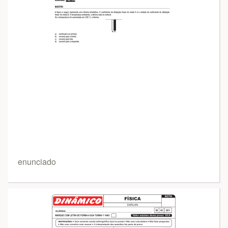
enunciado