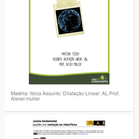
Matéria: física Assunto: Dilatação Linear: AL Prof.
Alexei muller