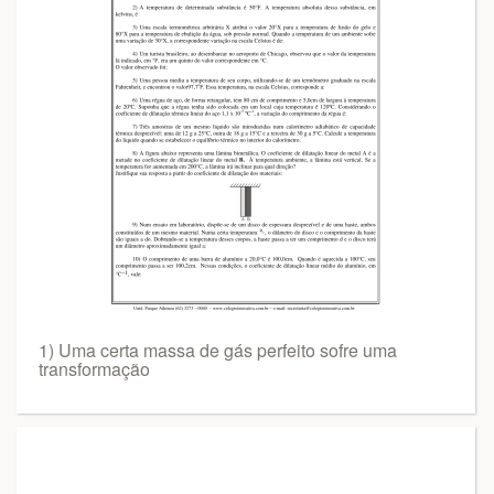
1) Uma certa massa de gás perfeito sofre uma
transformação