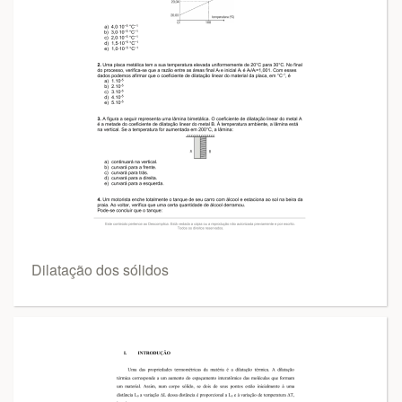
Dilatação dos sólidos