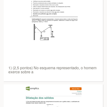
1) (2,5 pontos) No esquema representado, o homem
exerce sobre a