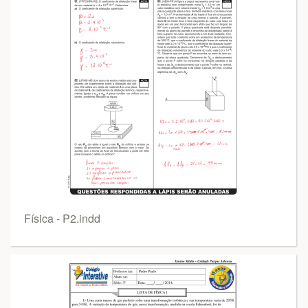
Física - P2.indd