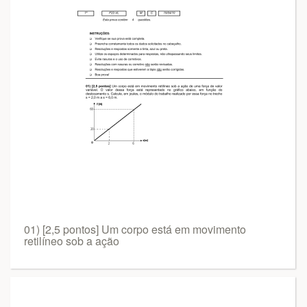
01) [2,5 pontos] Um corpo está em movimento
retilíneo sob a ação