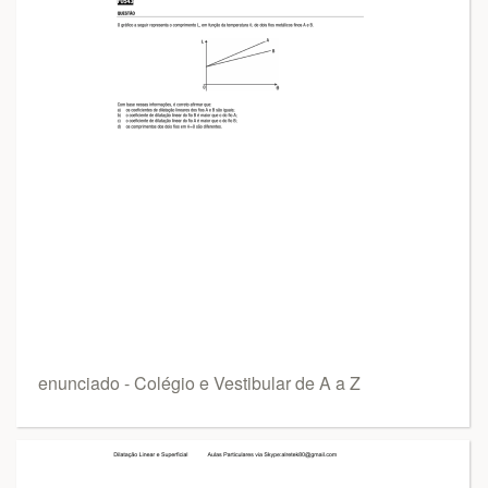
enunciado - Colégio e Vestibular de A a Z