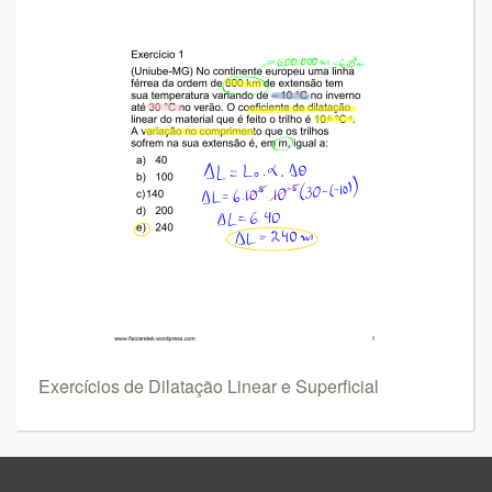
Exercícios de Dilatação Linear e Superficial