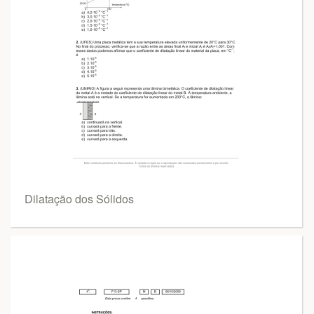
Dilatação dos Sólidos