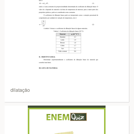
dilatação