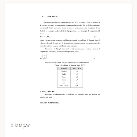
dilatação