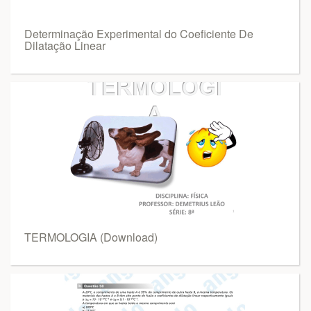
Determinação Experimental do Coeficiente De
Dilatação Linear
TERMOLOGIA (Download)