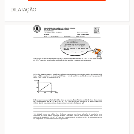
DILATAÇÃO