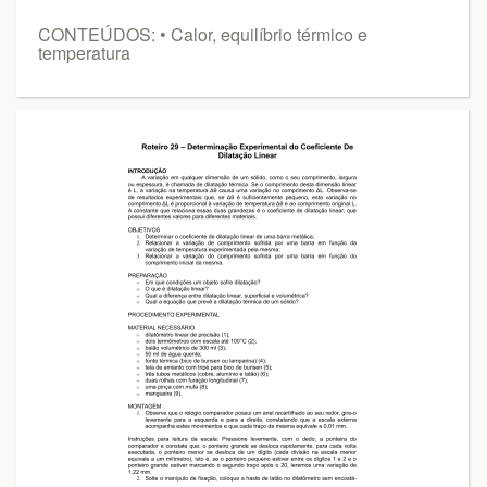
CONTEÚDOS: • Calor, equilíbrio térmico e
temperatura