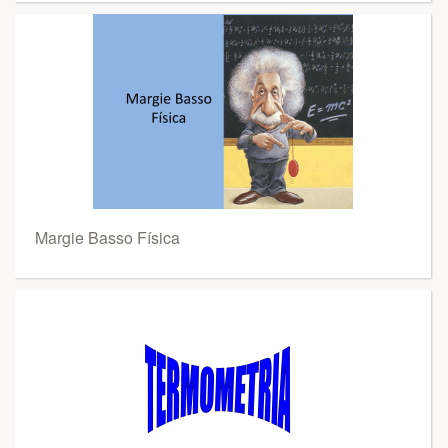
Margie Basso Física