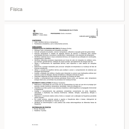
Física