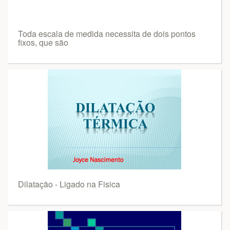
Toda escala de medida necessita de dois pontos
fixos, que são
Dilatação - Ligado na Fisica