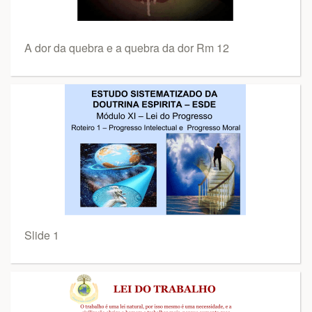
A dor da quebra e a quebra da dor Rm 12
Slide 1