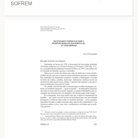
SOFREM