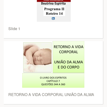
Slide 1
RETORNO A VIDA CORPORAL UNIÃO DA ALMA