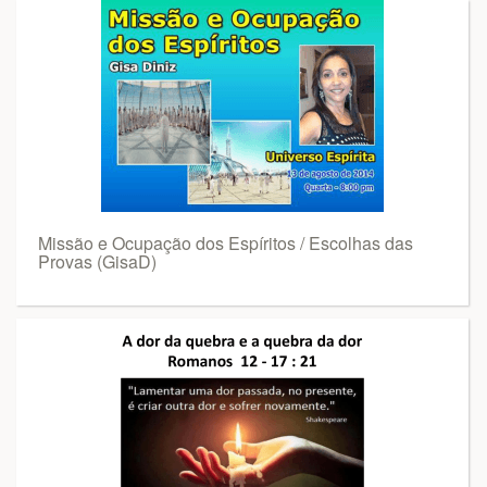
Missão e Ocupação dos Espíritos / Escolhas das
Provas (GisaD)