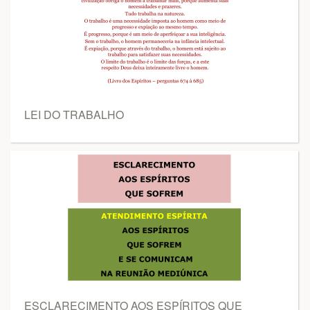
LEI DO TRABALHO
ESCLARECIMENTO AOS ESPÍRITOS QUE