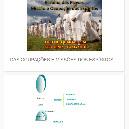
DAS OCUPAÇÕES E MISSÕES DOS ESPÍRITOS