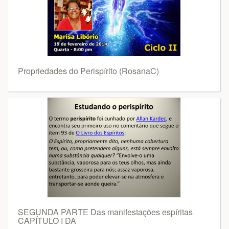
Propriedades do Perispírito (RosanaC)
SEGUNDA PARTE Das manifestações espíritas
CAPÍTULO I DA