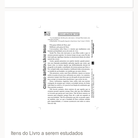
Itens do Livro a serem estudados