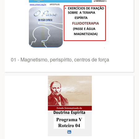
01 - Magnetismo, perispírito, centros de força