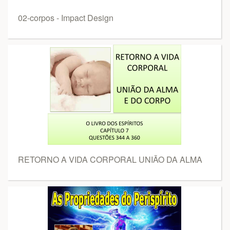
02-corpos - Impact Design
RETORNO A VIDA CORPORAL UNIÃO DA ALMA