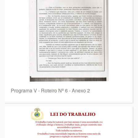
Programa V - Roteiro Nº 6 - Anexo 2