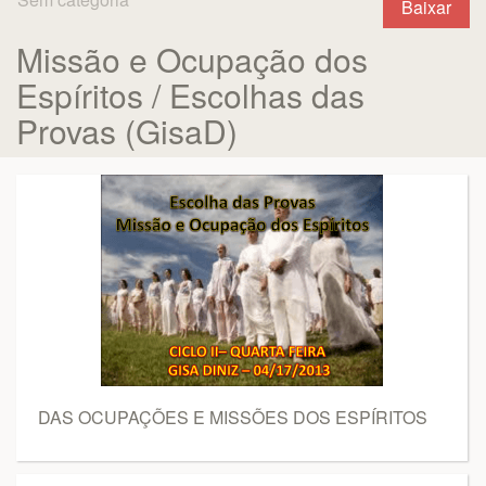
Baixar
Missão e Ocupação dos
Espíritos / Escolhas das
Provas (GisaD)
DAS OCUPAÇÕES E MISSÕES DOS ESPÍRITOS