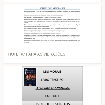
ROTEIRO PARA AS VIBRAÇÕES