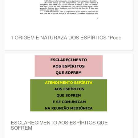
1 ORIGEM E NATURAZA DOS ESPÍRITOS "Pode
ESCLARECIMENTO AOS ESPÍRITOS QUE
SOFREM