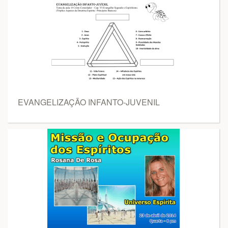
EVANGELIZAÇÃO INFANTO-JUVENIL