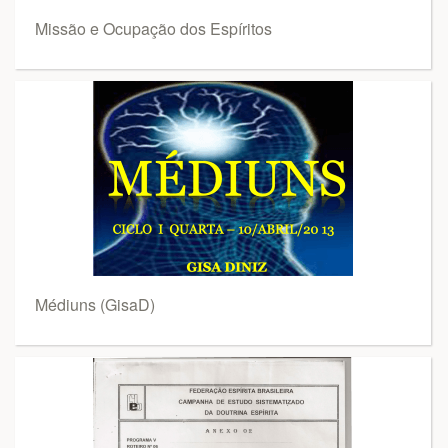
Missão e Ocupação dos Espíritos
Médiuns (GisaD)