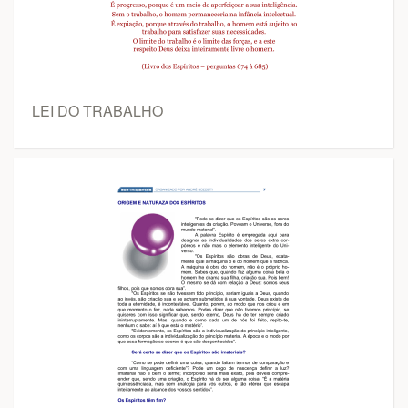
LEI DO TRABALHO