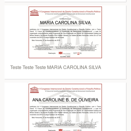
Teste Teste Teste MARIA CAROLINA SILVA