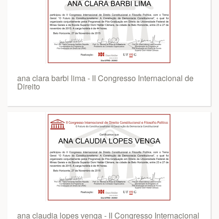
ana clara barbi lima - II Congresso Internacional de
Direito
ana claudia lopes venga - II Congresso Internacional