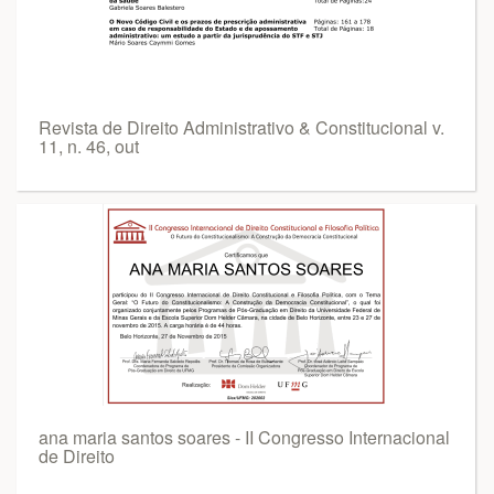
Revista de Direito Administrativo & Constitucional v.
11, n. 46, out
ana maria santos soares - II Congresso Internacional
de Direito