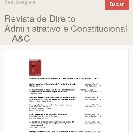
Sem categoria
Baixar
Revista de Direito
Administrativo e Constitucional
– A&C