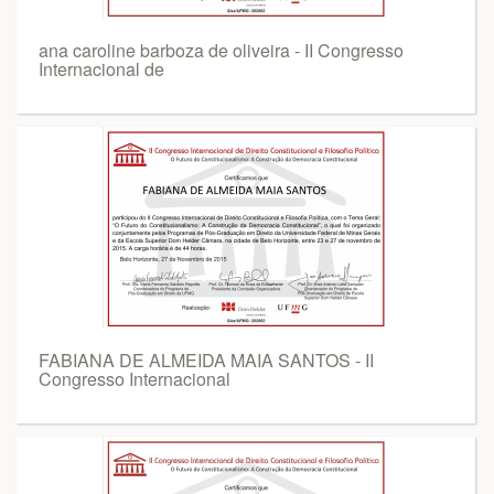
ana caroline barboza de oliveira - II Congresso
Internacional de
FABIANA DE ALMEIDA MAIA SANTOS - II
Congresso Internacional