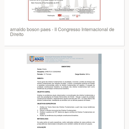
arnaldo boson paes - II Congresso Internacional de
Direito