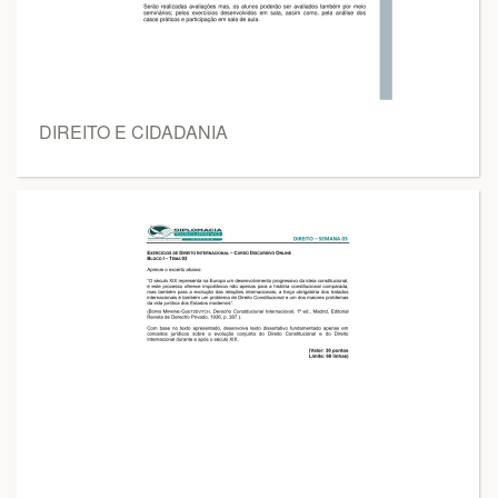
DIREITO E CIDADANIA