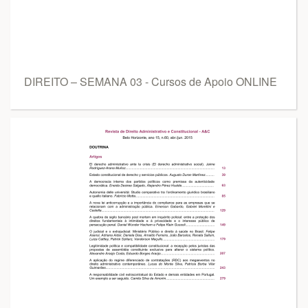
DIREITO – SEMANA 03 - Cursos de Apoio ONLINE