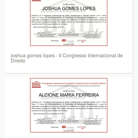
joshua gomes lopes - II Congresso Internacional de
Direito