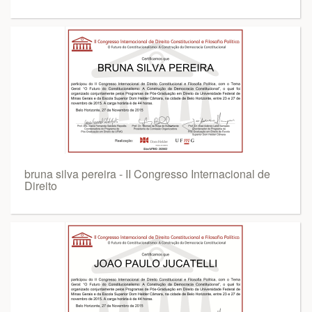
bruna silva pereira - II Congresso Internacional de
Direito