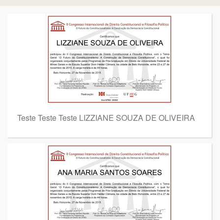
Teste Teste Teste LIZZIANE SOUZA DE OLIVEIRA