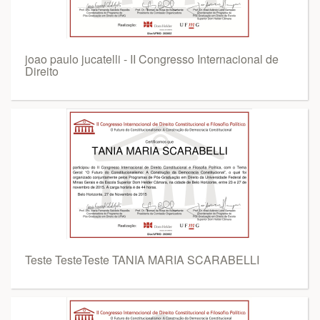
joao paulo jucatelli - II Congresso Internacional de
Direito
Teste TesteTeste TANIA MARIA SCARABELLI