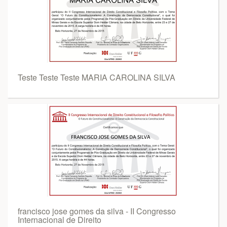
Teste Teste Teste MARIA CAROLINA SILVA
francisco jose gomes da silva - II Congresso
Internacional de Direito