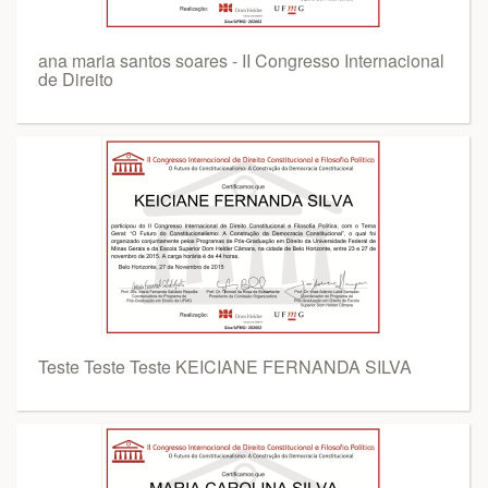
ana maria santos soares - II Congresso Internacional
de Direito
Teste Teste Teste KEICIANE FERNANDA SILVA