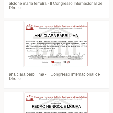
alcione maria ferreira - II Congresso Internacional de
Direito
ana clara barbi lima - II Congresso Internacional de
Direito