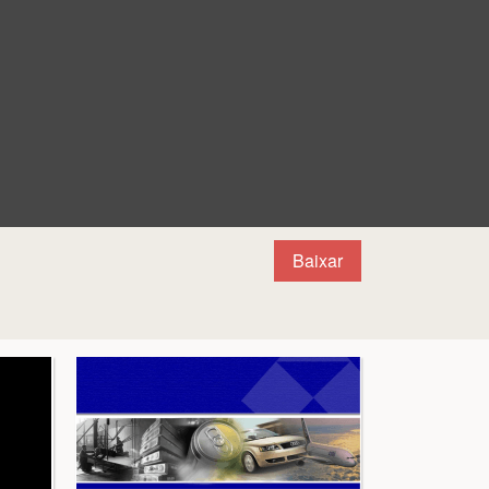
Baixar