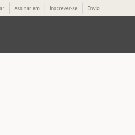
ar
Assinar em
Inscrever-se
Envio