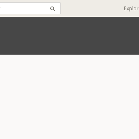
Explor