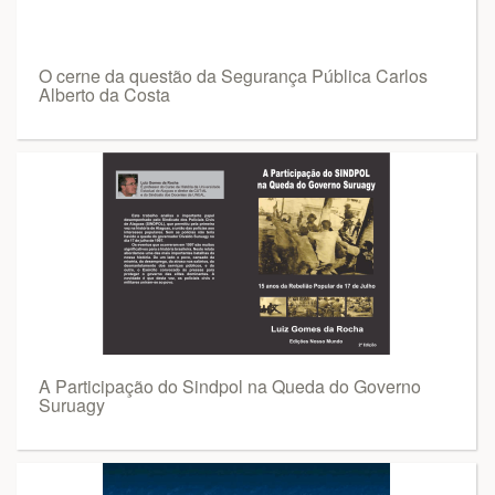
O cerne da questão da Segurança Pública Carlos
Alberto da Costa
A Participação do Sindpol na Queda do Governo
Suruagy