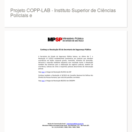
Projeto COPP-LAB - Instituto Superior de Ciências
Policiais e