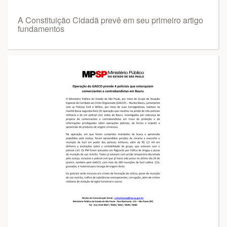
A Constituição Cidadã prevê em seu primeiro artigo
fundamentos