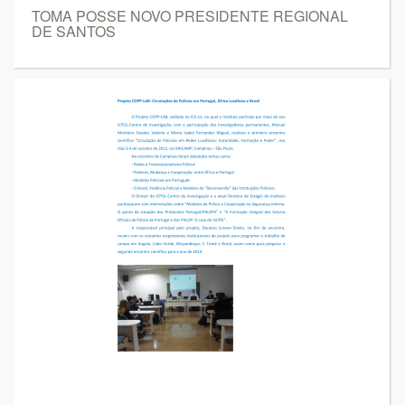
TOMA POSSE NOVO PRESIDENTE REGIONAL
DE SANTOS