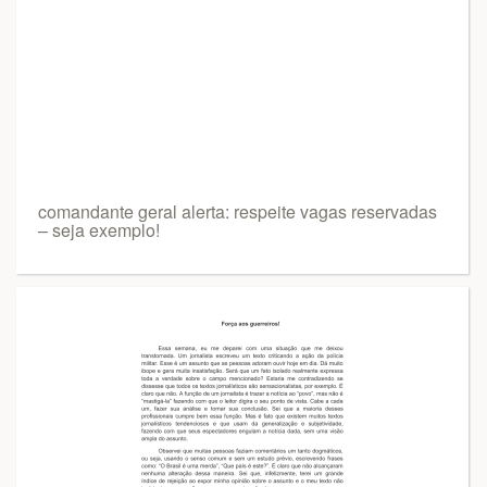
comandante geral alerta: respeite vagas reservadas
– seja exemplo!