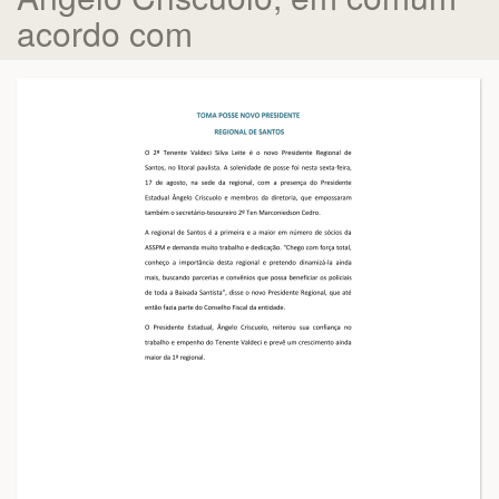
acordo com