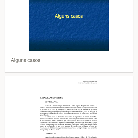
Alguns casos