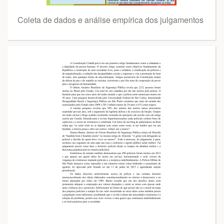
Coleta de dados e análise empírica dos julgamentos