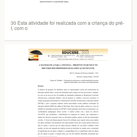
30 Esta atividade foi realizada com a criança do pré-
I, com o