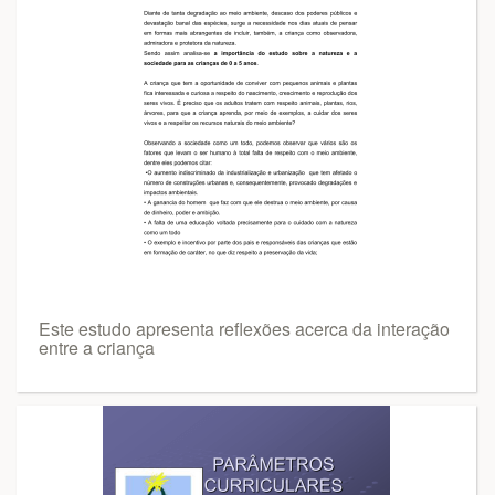
Este estudo apresenta reflexões acerca da interação
entre a criança