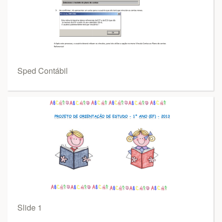
Sped Contábil
Slide 1