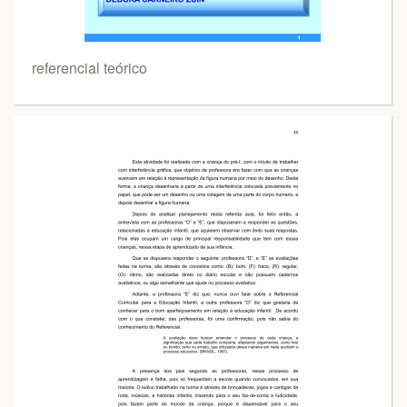
referencial teórico