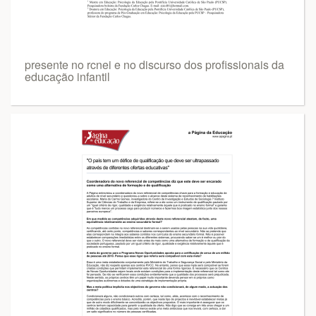
presente no rcnei e no discurso dos profissionais da
educação infantil