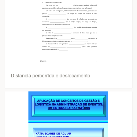
Distância percorrida e deslocamento