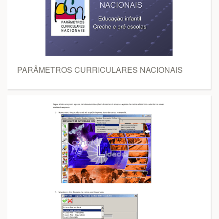
PARÂMETROS CURRICULARES NACIONAIS