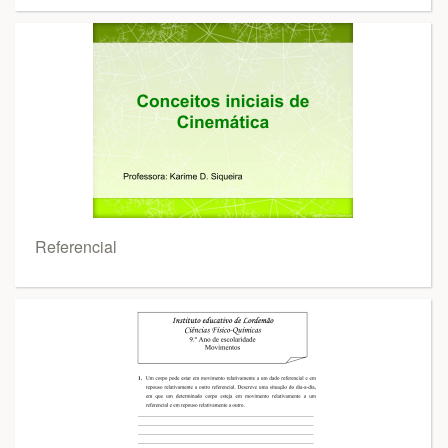
Referencial