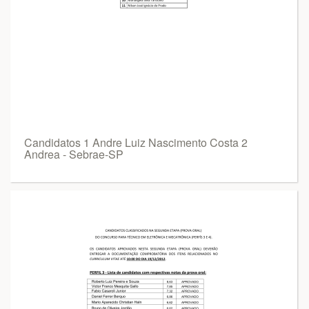
Candidatos 1 Andre Luiz Nascimento Costa 2
Andrea - Sebrae-SP