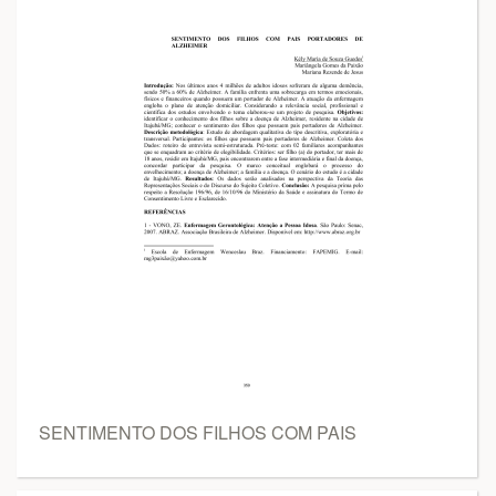
SENTIMENTO DOS FILHOS COM PAIS