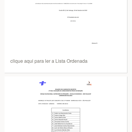
clique aqui para ler a Lista Ordenada