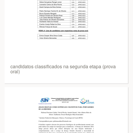
candidatos classificados na segunda etapa (prova
oral)