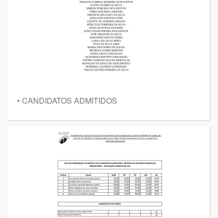
• CANDIDATOS ADMITIDOS