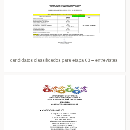
candidatos classificados para etapa 03 – entrevistas