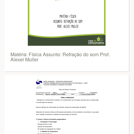
Matéria: Física Assunto: Refração do som Prof.
Alexei Muller