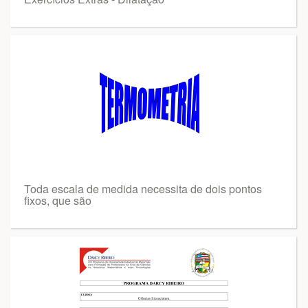
Toda escala de medida necessita de dois pontos
fixos, que são