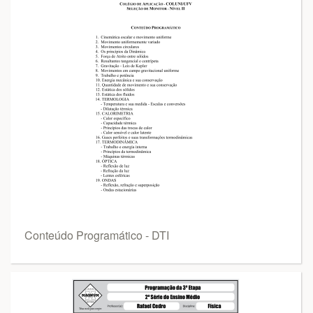
Conteúdo Programático - DTI