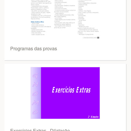
Programas das provas
Exercícios Extras - Dilatação