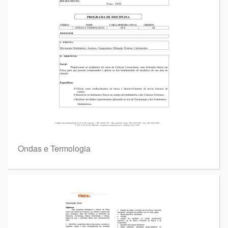
Ondas e Termologia