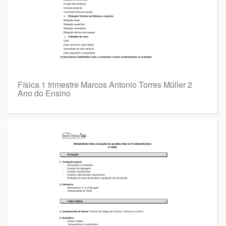
Física 1 trimestre Marcos Antonio Torres Müller 2
Ano do Ensino