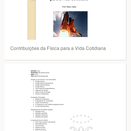
Contribuições da Física para a Vida Cotidiana