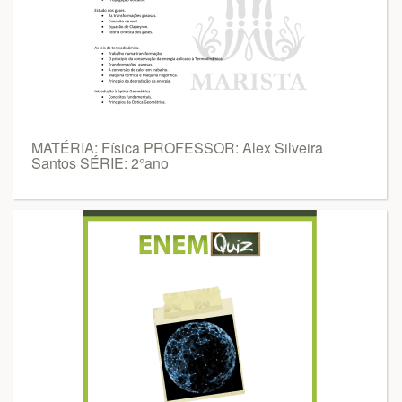
MATÉRIA: Física PROFESSOR: Alex Silveira
Santos SÉRIE: 2°ano