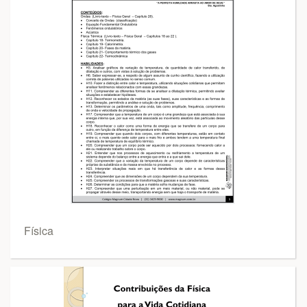
Física