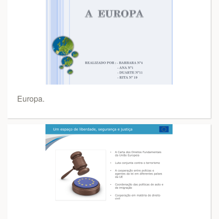
Europa.