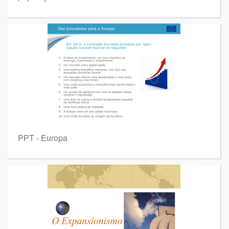
PPT - Europa