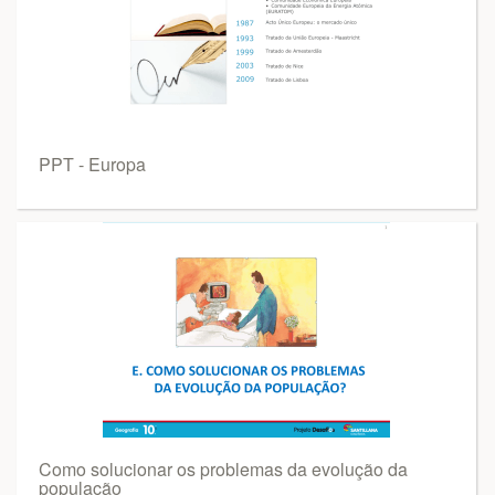
PPT - Europa
Como solucionar os problemas da evolução da
população