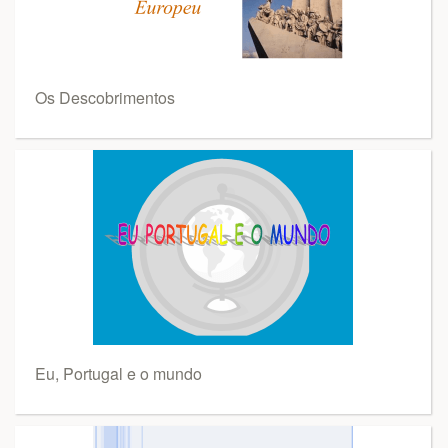
Os Descobrimentos
Eu, Portugal e o mundo