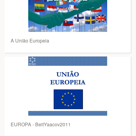
A União Europeia
EUROPA - BeitYaacov2011