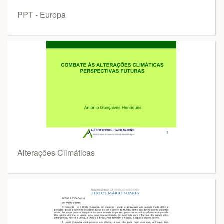
PPT - Europa
Alterações Climáticas