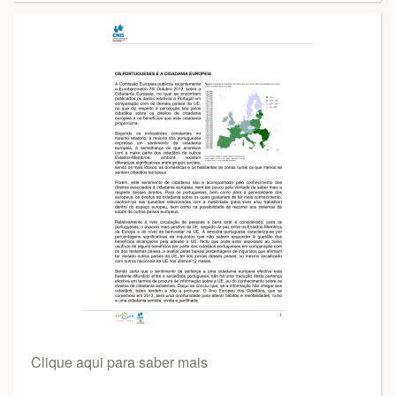
Clique aqui para saber mais