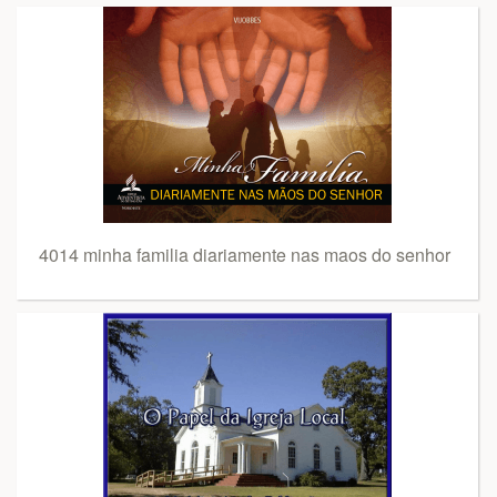
4014 minha familia diariamente nas maos do senhor