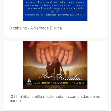
O trabalho - A Verdade Biblica
4019 minha familia missionaria na comunidade e no
mundo