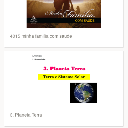
4015 minha familia com saude
3. Planeta Terra