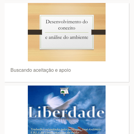
Buscando aceitação e apoio