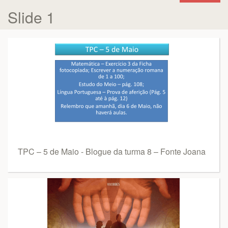
Slide 1
TPC – 5 de Maio - Blogue da turma 8 – Fonte Joana