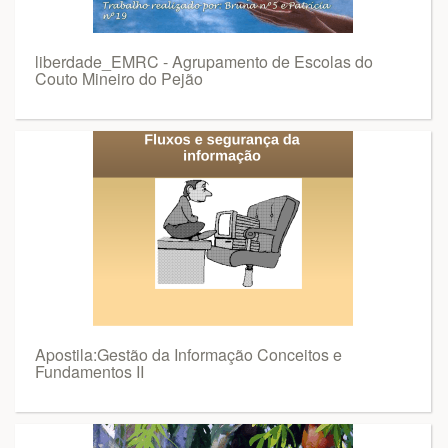
liberdade_EMRC - Agrupamento de Escolas do
Couto Mineiro do Pejão
Apostila:Gestão da Informação Conceitos e
Fundamentos II